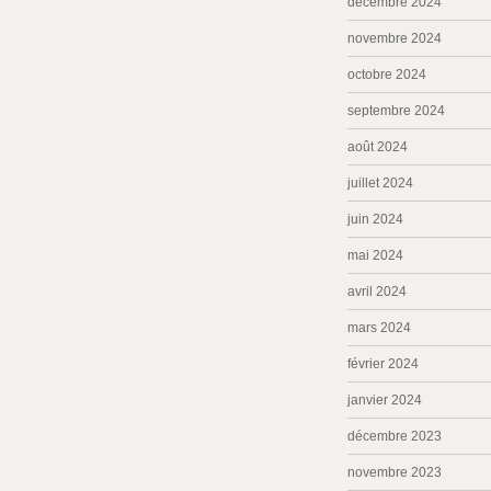
décembre 2024
novembre 2024
octobre 2024
septembre 2024
août 2024
juillet 2024
juin 2024
mai 2024
avril 2024
mars 2024
février 2024
janvier 2024
décembre 2023
novembre 2023