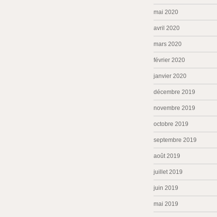
mai 2020
avril 2020
mars 2020
février 2020
janvier 2020
décembre 2019
novembre 2019
octobre 2019
septembre 2019
août 2019
juillet 2019
juin 2019
mai 2019