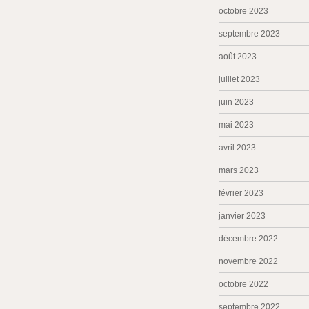
octobre 2023
septembre 2023
août 2023
juillet 2023
juin 2023
mai 2023
avril 2023
mars 2023
février 2023
janvier 2023
décembre 2022
novembre 2022
octobre 2022
septembre 2022