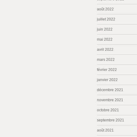
août 2022
juillet 2022
juin 2022
mai 2022
avril 2022
mars 2022
février 2022
janvier 2022
décembre 2021
novembre 2021
octobre 2021
septembre 2021
août 2021