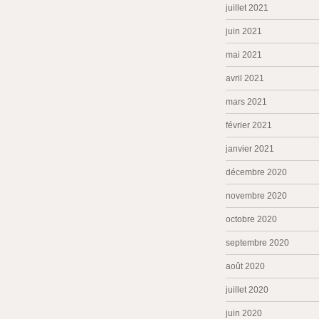
juillet 2021
juin 2021
mai 2021
avril 2021
mars 2021
février 2021
janvier 2021
décembre 2020
novembre 2020
octobre 2020
septembre 2020
août 2020
juillet 2020
juin 2020