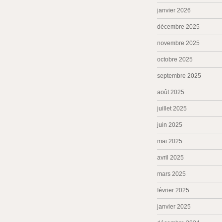
janvier 2026
décembre 2025
novembre 2025
octobre 2025
septembre 2025
août 2025
juillet 2025
juin 2025
mai 2025
avril 2025
mars 2025
février 2025
janvier 2025