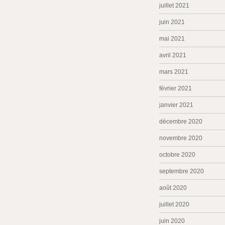
juillet 2021
juin 2021
mai 2021
avril 2021
mars 2021
février 2021
janvier 2021
décembre 2020
novembre 2020
octobre 2020
septembre 2020
août 2020
juillet 2020
juin 2020