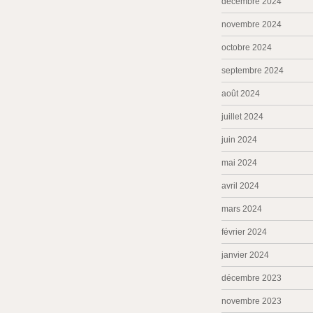
décembre 2024
novembre 2024
octobre 2024
septembre 2024
août 2024
juillet 2024
juin 2024
mai 2024
avril 2024
mars 2024
février 2024
janvier 2024
décembre 2023
novembre 2023