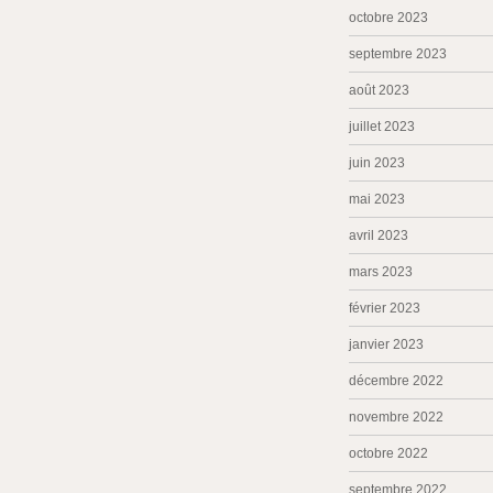
octobre 2023
septembre 2023
août 2023
juillet 2023
juin 2023
mai 2023
avril 2023
mars 2023
février 2023
janvier 2023
décembre 2022
novembre 2022
octobre 2022
septembre 2022