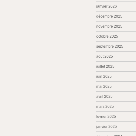
janvier 2026
décembre 2025
novembre 2025
octobre 2025
septembre 2025
août 2025
juillet 2025
juin 2025
mai 2025
avril 2025
mars 2025
février 2025
janvier 2025