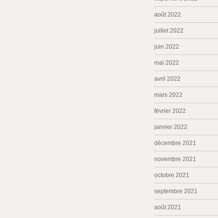
août 2022
juillet 2022
juin 2022
mai 2022
avril 2022
mars 2022
février 2022
janvier 2022
décembre 2021
novembre 2021
octobre 2021
septembre 2021
août 2021