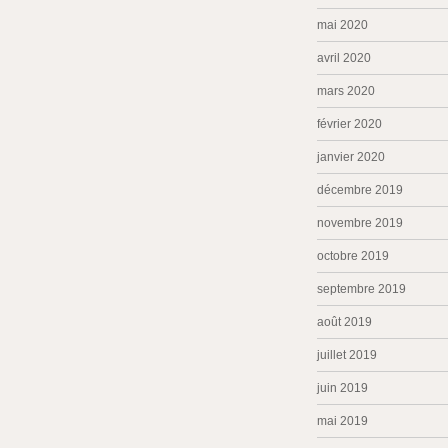
mai 2020
avril 2020
mars 2020
février 2020
janvier 2020
décembre 2019
novembre 2019
octobre 2019
septembre 2019
août 2019
juillet 2019
juin 2019
mai 2019