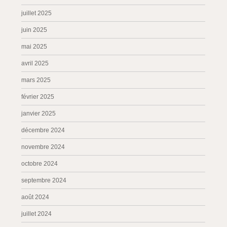
juillet 2025
juin 2025
mai 2025
avril 2025
mars 2025
février 2025
janvier 2025
décembre 2024
novembre 2024
octobre 2024
septembre 2024
août 2024
juillet 2024