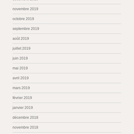
novembre 2019
octobre 2019
septembre 2019
août 2019
juillet 2019
juin 2019
mai 2019
avril 2019
mars 2019
février 2019
janvier 2019
décembre 2018
novembre 2018