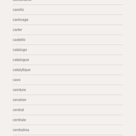
carello
carénage
carter
castello
catalogo
catalogue
catalytique
cavo
ceinture
cendrier
central
centrale
centralina