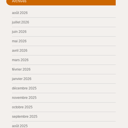
Archives
août 2026
juillet 2026
juin 2026
mai 2026
avril 2026
mars 2026
février 2026
janvier 2026
décembre 2025
novembre 2025
octobre 2025
septembre 2025
août 2025