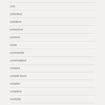
coin
collecteur
collettore
collezione
colonne
come
commande
commutateur
complet
compte-tours
compter
compteur
conduite