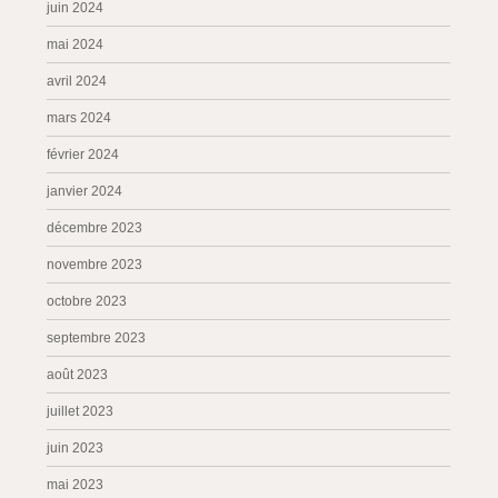
juin 2024
mai 2024
avril 2024
mars 2024
février 2024
janvier 2024
décembre 2023
novembre 2023
octobre 2023
septembre 2023
août 2023
juillet 2023
juin 2023
mai 2023