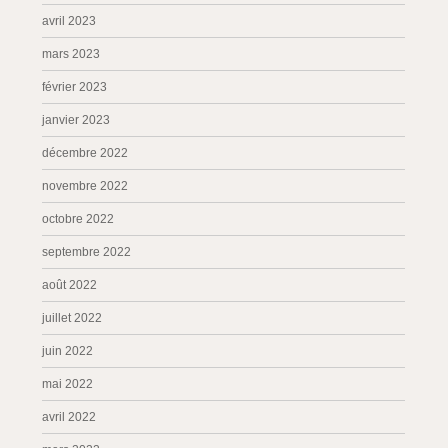
avril 2023
mars 2023
février 2023
janvier 2023
décembre 2022
novembre 2022
octobre 2022
septembre 2022
août 2022
juillet 2022
juin 2022
mai 2022
avril 2022