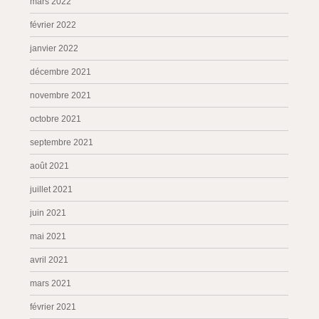
mars 2022
février 2022
janvier 2022
décembre 2021
novembre 2021
octobre 2021
septembre 2021
août 2021
juillet 2021
juin 2021
mai 2021
avril 2021
mars 2021
février 2021