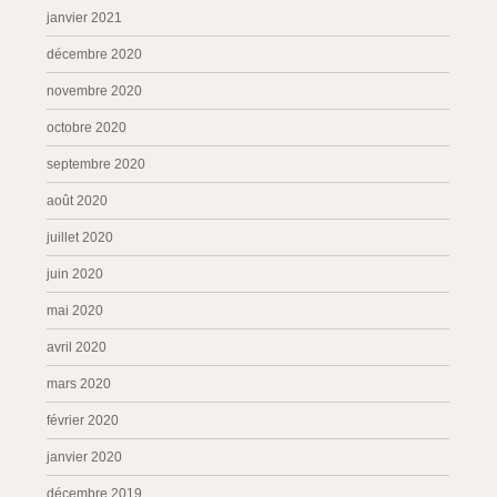
janvier 2021
décembre 2020
novembre 2020
octobre 2020
septembre 2020
août 2020
juillet 2020
juin 2020
mai 2020
avril 2020
mars 2020
février 2020
janvier 2020
décembre 2019