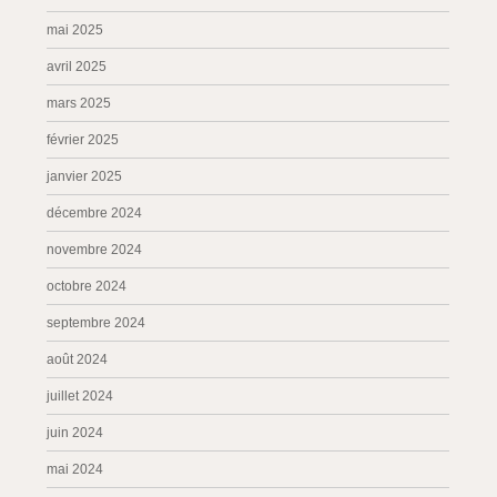
mai 2025
avril 2025
mars 2025
février 2025
janvier 2025
décembre 2024
novembre 2024
octobre 2024
septembre 2024
août 2024
juillet 2024
juin 2024
mai 2024