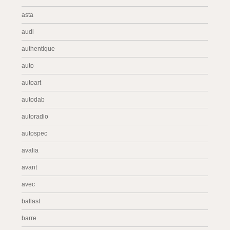
asta
audi
authentique
auto
autoart
autodab
autoradio
autospec
avalia
avant
avec
ballast
barre