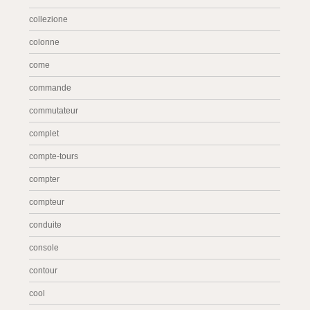
collezione
colonne
come
commande
commutateur
complet
compte-tours
compter
compteur
conduite
console
contour
cool