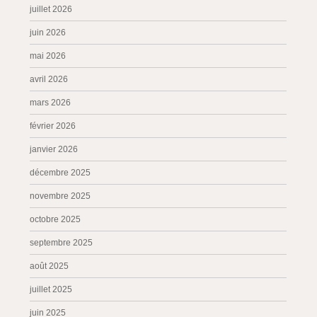
juillet 2026
juin 2026
mai 2026
avril 2026
mars 2026
février 2026
janvier 2026
décembre 2025
novembre 2025
octobre 2025
septembre 2025
août 2025
juillet 2025
juin 2025