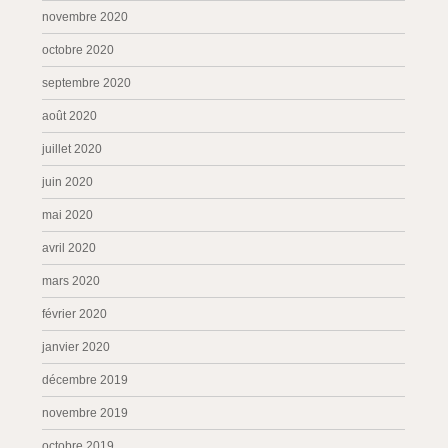
novembre 2020
octobre 2020
septembre 2020
août 2020
juillet 2020
juin 2020
mai 2020
avril 2020
mars 2020
février 2020
janvier 2020
décembre 2019
novembre 2019
octobre 2019