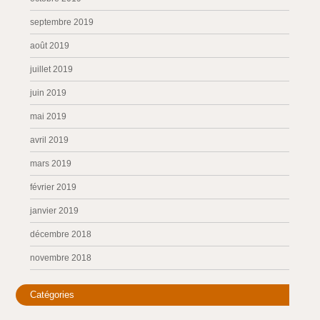
septembre 2019
août 2019
juillet 2019
juin 2019
mai 2019
avril 2019
mars 2019
février 2019
janvier 2019
décembre 2018
novembre 2018
Catégories