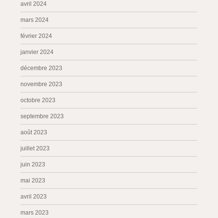
avril 2024
mars 2024
février 2024
janvier 2024
décembre 2023
novembre 2023
octobre 2023
septembre 2023
août 2023
juillet 2023
juin 2023
mai 2023
avril 2023
mars 2023