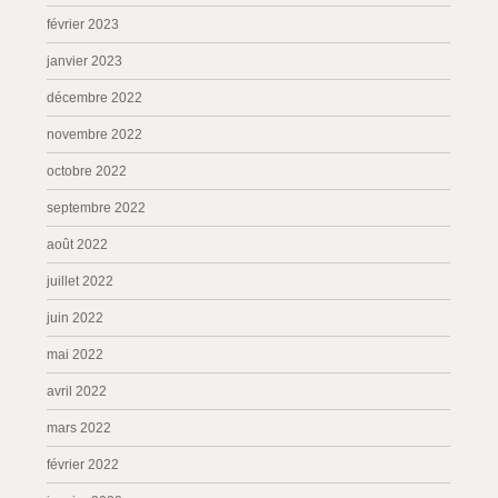
février 2023
janvier 2023
décembre 2022
novembre 2022
octobre 2022
septembre 2022
août 2022
juillet 2022
juin 2022
mai 2022
avril 2022
mars 2022
février 2022