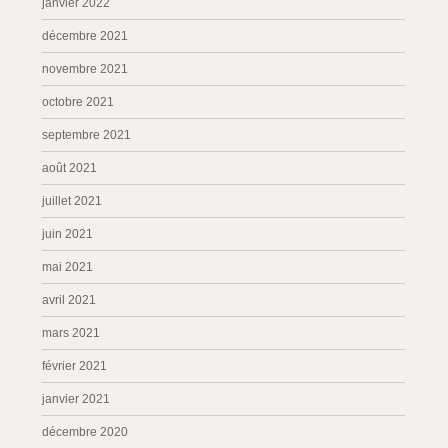
janvier 2022
décembre 2021
novembre 2021
octobre 2021
septembre 2021
août 2021
juillet 2021
juin 2021
mai 2021
avril 2021
mars 2021
février 2021
janvier 2021
décembre 2020