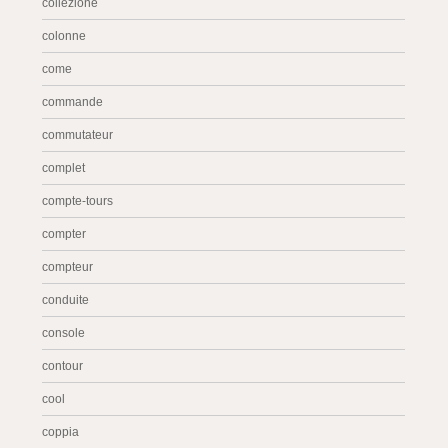
collezione
colonne
come
commande
commutateur
complet
compte-tours
compter
compteur
conduite
console
contour
cool
coppia