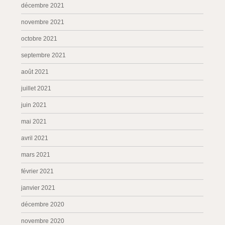
décembre 2021
novembre 2021
octobre 2021
septembre 2021
août 2021
juillet 2021
juin 2021
mai 2021
avril 2021
mars 2021
février 2021
janvier 2021
décembre 2020
novembre 2020