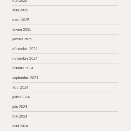
mai 2025
avril 2025
mars 2025
février 2025
janvier 2025
décembre 2024
novembre 2024
octobre 2024
septembre 2024
août 2024
juillet 2024
juin 2024
mai 2024
avril 2024