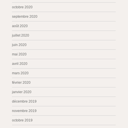
octobre 2020
septembre 2020
août 2020
juillet 2020
juin 2020
mai 2020
avril 2020
mars 2020
février 2020
janvier 2020
décembre 2019
novembre 2019
octobre 2019