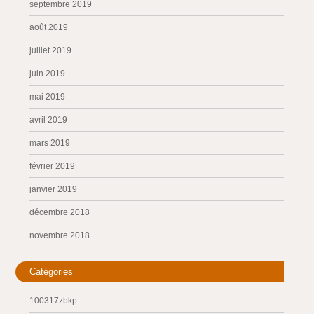
septembre 2019
août 2019
juillet 2019
juin 2019
mai 2019
avril 2019
mars 2019
février 2019
janvier 2019
décembre 2018
novembre 2018
Catégories
100317zbkp