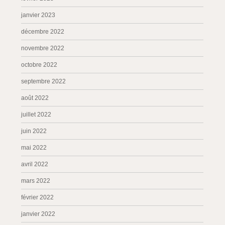
janvier 2023
décembre 2022
novembre 2022
octobre 2022
septembre 2022
août 2022
juillet 2022
juin 2022
mai 2022
avril 2022
mars 2022
février 2022
janvier 2022