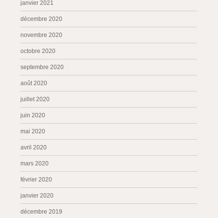
janvier 2021
décembre 2020
novembre 2020
octobre 2020
septembre 2020
août 2020
juillet 2020
juin 2020
mai 2020
avril 2020
mars 2020
février 2020
janvier 2020
décembre 2019