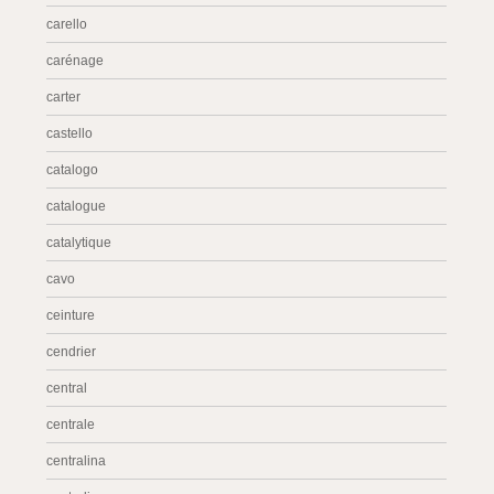
carello
carénage
carter
castello
catalogo
catalogue
catalytique
cavo
ceinture
cendrier
central
centrale
centralina