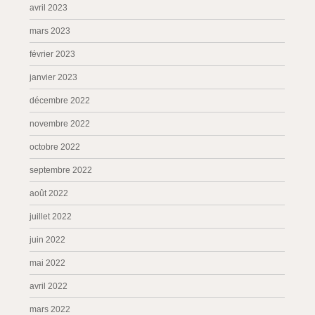
avril 2023
mars 2023
février 2023
janvier 2023
décembre 2022
novembre 2022
octobre 2022
septembre 2022
août 2022
juillet 2022
juin 2022
mai 2022
avril 2022
mars 2022