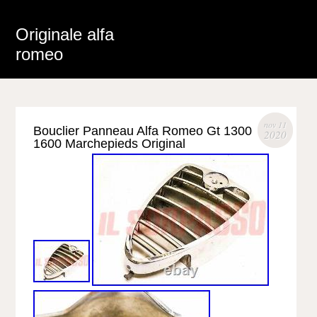
Originale alfa
romeo
nov 11
Bouclier Panneau Alfa Romeo Gt 1300
2020
1600 Marchepieds Original