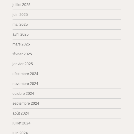
juillet 2025
juin 2025
mai 2025
avril 2025
mars 2025
février 2025
janvier 2025
décembre 2024
novembre 2024
octobre 2024
septembre 2024
août 2024
juillet 2024
juin 2024