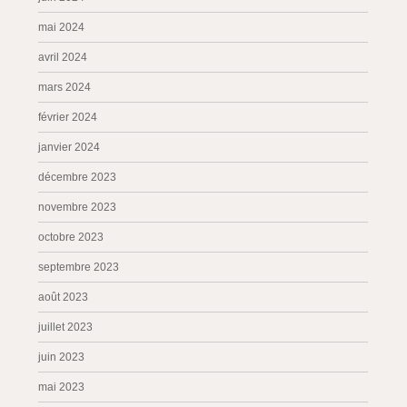
mai 2024
avril 2024
mars 2024
février 2024
janvier 2024
décembre 2023
novembre 2023
octobre 2023
septembre 2023
août 2023
juillet 2023
juin 2023
mai 2023