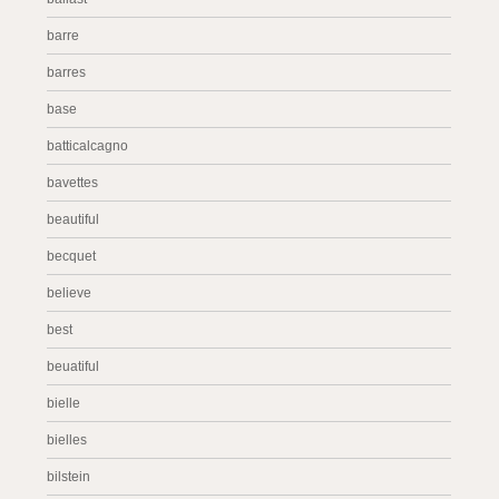
barre
barres
base
batticalcagno
bavettes
beautiful
becquet
believe
best
beuatiful
bielle
bielles
bilstein