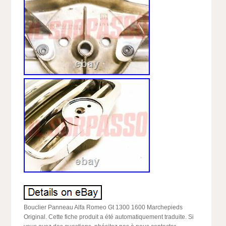
Bouclier Panneau Alfa Romeo Gt 1300 1600 Marchepieds
Original. Cette fiche produit a été automatiquement traduite. Si