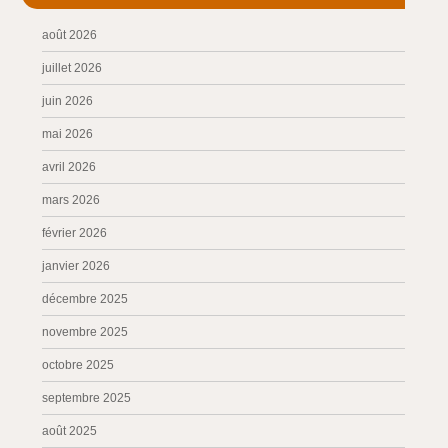
août 2026
juillet 2026
juin 2026
mai 2026
avril 2026
mars 2026
février 2026
janvier 2026
décembre 2025
novembre 2025
octobre 2025
septembre 2025
août 2025