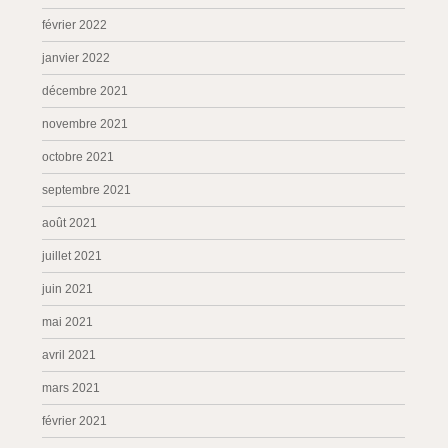
février 2022
janvier 2022
décembre 2021
novembre 2021
octobre 2021
septembre 2021
août 2021
juillet 2021
juin 2021
mai 2021
avril 2021
mars 2021
février 2021