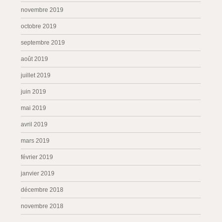
novembre 2019
octobre 2019
septembre 2019
août 2019
juillet 2019
juin 2019
mai 2019
avril 2019
mars 2019
février 2019
janvier 2019
décembre 2018
novembre 2018