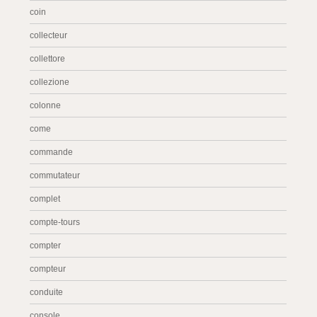
coin
collecteur
collettore
collezione
colonne
come
commande
commutateur
complet
compte-tours
compter
compteur
conduite
console