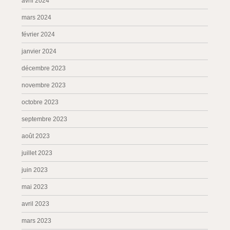
avril 2024
mars 2024
février 2024
janvier 2024
décembre 2023
novembre 2023
octobre 2023
septembre 2023
août 2023
juillet 2023
juin 2023
mai 2023
avril 2023
mars 2023