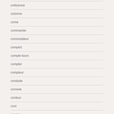
collezione
colonne
come
commande
commutateur
complet
compte-tours
compter
compteur
conduite
console
contour
cool