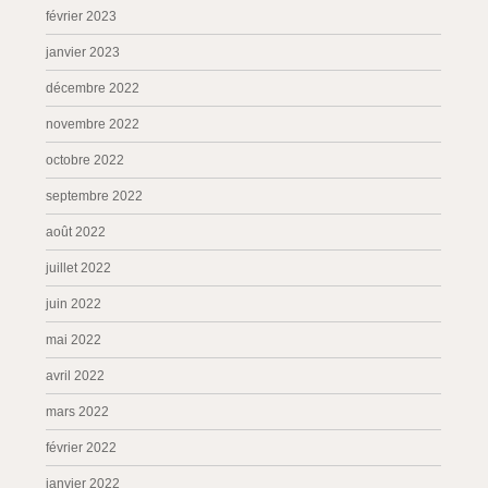
février 2023
janvier 2023
décembre 2022
novembre 2022
octobre 2022
septembre 2022
août 2022
juillet 2022
juin 2022
mai 2022
avril 2022
mars 2022
février 2022
janvier 2022