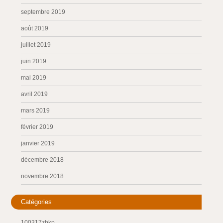
septembre 2019
août 2019
juillet 2019
juin 2019
mai 2019
avril 2019
mars 2019
février 2019
janvier 2019
décembre 2018
novembre 2018
Catégories
100317zbkp