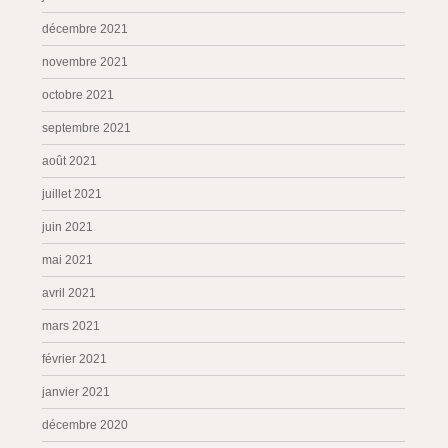
décembre 2021
novembre 2021
octobre 2021
septembre 2021
août 2021
juillet 2021
juin 2021
mai 2021
avril 2021
mars 2021
février 2021
janvier 2021
décembre 2020