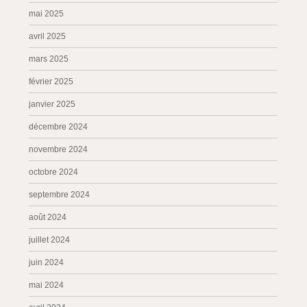
mai 2025
avril 2025
mars 2025
février 2025
janvier 2025
décembre 2024
novembre 2024
octobre 2024
septembre 2024
août 2024
juillet 2024
juin 2024
mai 2024