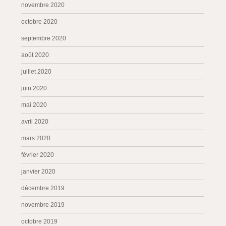
novembre 2020
octobre 2020
septembre 2020
août 2020
juillet 2020
juin 2020
mai 2020
avril 2020
mars 2020
février 2020
janvier 2020
décembre 2019
novembre 2019
octobre 2019