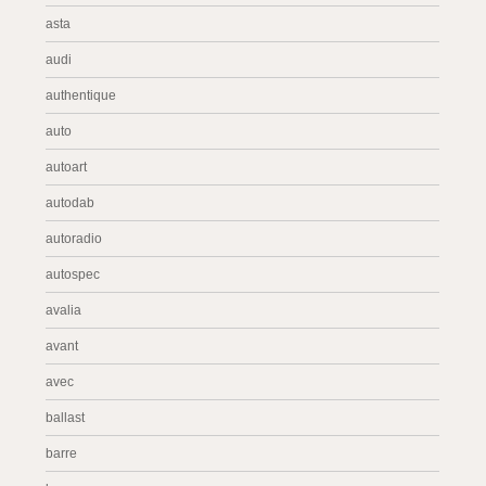
asta
audi
authentique
auto
autoart
autodab
autoradio
autospec
avalia
avant
avec
ballast
barre