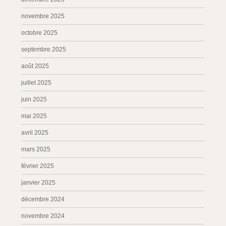
novembre 2025
octobre 2025
septembre 2025
août 2025
juillet 2025
juin 2025
mai 2025
avril 2025
mars 2025
février 2025
janvier 2025
décembre 2024
novembre 2024