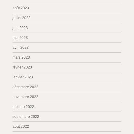
août 2023
juillet 2023
juin 2023
mai 2023
avril 2023
mars 2023
février 2023
janvier 2023
décembre 2022
novembre 2022
octobre 2022
septembre 2022
août 2022