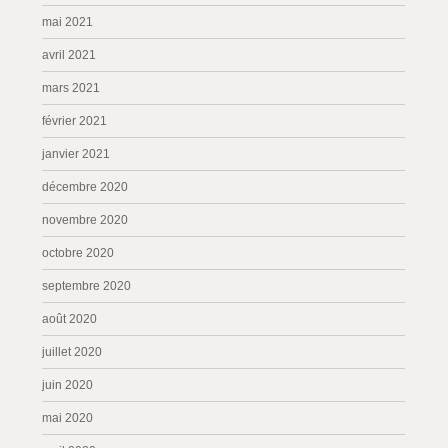
mai 2021
avril 2021
mars 2021
février 2021
janvier 2021
décembre 2020
novembre 2020
octobre 2020
septembre 2020
août 2020
juillet 2020
juin 2020
mai 2020