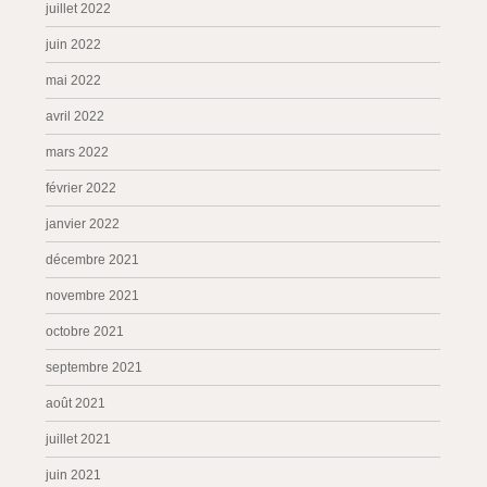
juillet 2022
juin 2022
mai 2022
avril 2022
mars 2022
février 2022
janvier 2022
décembre 2021
novembre 2021
octobre 2021
septembre 2021
août 2021
juillet 2021
juin 2021