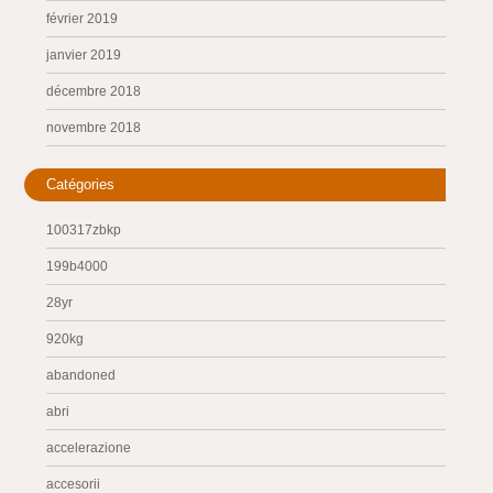
février 2019
janvier 2019
décembre 2018
novembre 2018
Catégories
100317zbkp
199b4000
28yr
920kg
abandoned
abri
accelerazione
accesorii