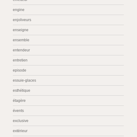
engine
enjoliveurs
enseigne
ensemble
entendeur
entretien
episode
essuie-glaces
esthétique
étagère
évents
exclusive
extérieur