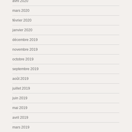
avril 2020
mars 2020
février 2020
janvier 2020
décembre 2019
novembre 2019
octobre 2019
septembre 2019
août 2019
juillet 2019
juin 2019
mai 2019
avril 2019
mars 2019