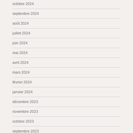
octobre 2024
septembre 2024
août 2024
juillet 2024
juin 2024
mai 2024
avril 2024
mars 2024
février 2024
janvier 2024
décembre 2023
novembre 2023
octobre 2023
septembre 2023