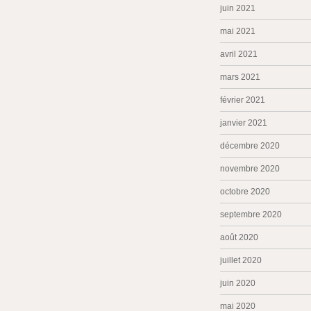
juin 2021
mai 2021
avril 2021
mars 2021
février 2021
janvier 2021
décembre 2020
novembre 2020
octobre 2020
septembre 2020
août 2020
juillet 2020
juin 2020
mai 2020