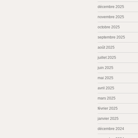
décembre 2025
novembre 2025
octobre 2025
septembre 2025
août 2025
juillet 2025
juin 2025
mai 2025
avril 2025
mars 2025
février 2025
janvier 2025
décembre 2024