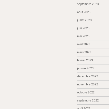
septembre 2023
août 2023
juillet 2023
juin 2023
mai 2023
avril 2023
mars 2023
février 2023
janvier 2023
décembre 2022
novembre 2022
octobre 2022
septembre 2022
août 2022