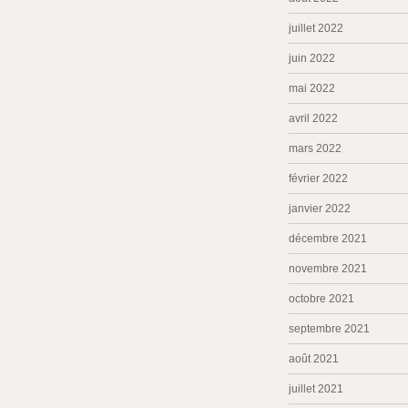
juillet 2022
juin 2022
mai 2022
avril 2022
mars 2022
février 2022
janvier 2022
décembre 2021
novembre 2021
octobre 2021
septembre 2021
août 2021
juillet 2021