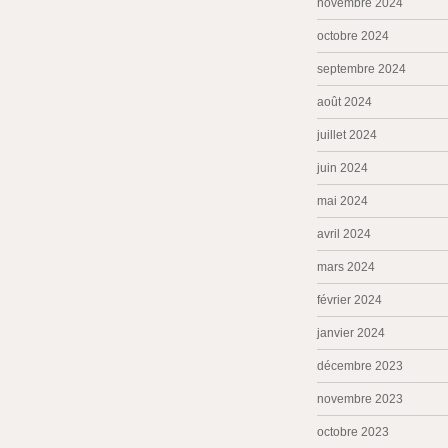
novembre 2024
octobre 2024
septembre 2024
août 2024
juillet 2024
juin 2024
mai 2024
avril 2024
mars 2024
février 2024
janvier 2024
décembre 2023
novembre 2023
octobre 2023