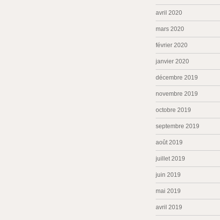
avril 2020
mars 2020
février 2020
janvier 2020
décembre 2019
novembre 2019
octobre 2019
septembre 2019
août 2019
juillet 2019
juin 2019
mai 2019
avril 2019