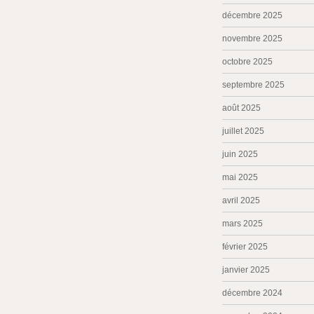
décembre 2025
novembre 2025
octobre 2025
septembre 2025
août 2025
juillet 2025
juin 2025
mai 2025
avril 2025
mars 2025
février 2025
janvier 2025
décembre 2024