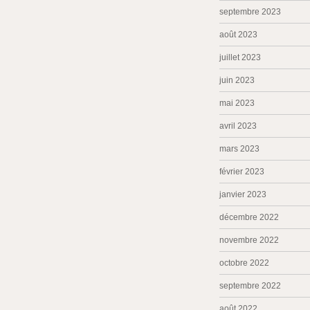
septembre 2023
août 2023
juillet 2023
juin 2023
mai 2023
avril 2023
mars 2023
février 2023
janvier 2023
décembre 2022
novembre 2022
octobre 2022
septembre 2022
août 2022