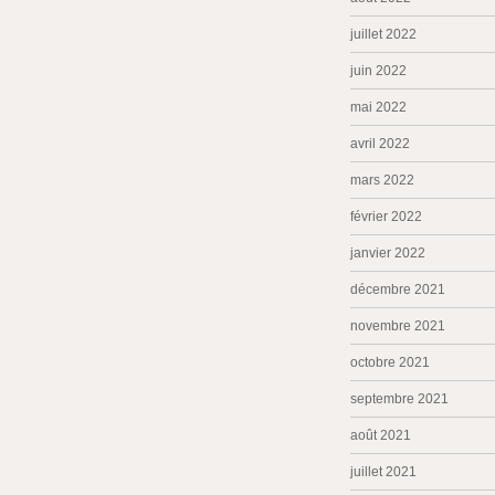
juillet 2022
juin 2022
mai 2022
avril 2022
mars 2022
février 2022
janvier 2022
décembre 2021
novembre 2021
octobre 2021
septembre 2021
août 2021
juillet 2021