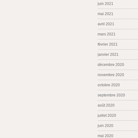
juin 2021
mai 2021
avril 2021
mars 2021
février 2021
janvier 2021
décembre 2020
novembre 2020
octobre 2020
septembre 2020
août 2020
juillet 2020
juin 2020
mai 2020