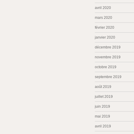
avril 2020
mars 2020
février 2020
janvier 2020
décembre 2019
novembre 2019
octobre 2019
septembre 2019
août 2019
juillet 2019
juin 2019
mai 2019
avril 2019