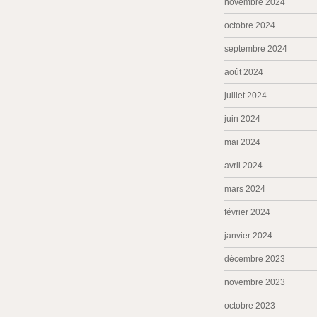
novembre 2024
octobre 2024
septembre 2024
août 2024
juillet 2024
juin 2024
mai 2024
avril 2024
mars 2024
février 2024
janvier 2024
décembre 2023
novembre 2023
octobre 2023