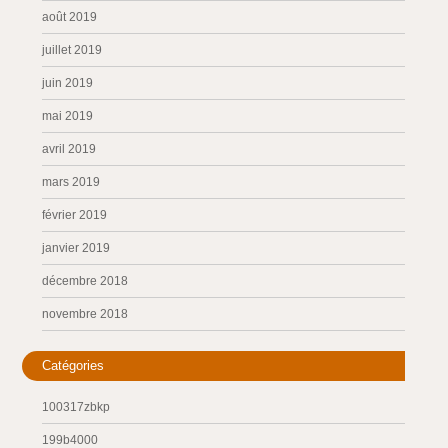
août 2019
juillet 2019
juin 2019
mai 2019
avril 2019
mars 2019
février 2019
janvier 2019
décembre 2018
novembre 2018
Catégories
100317zbkp
199b4000