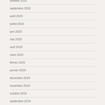
octobre 2020
septembre 2020
août 2020
juillet 2020
juin 2020
mai 2020
avril 2020
mars 2020
février 2020
janvier 2020
décembre 2019
novembre 2019
octobre 2019
septembre 2019