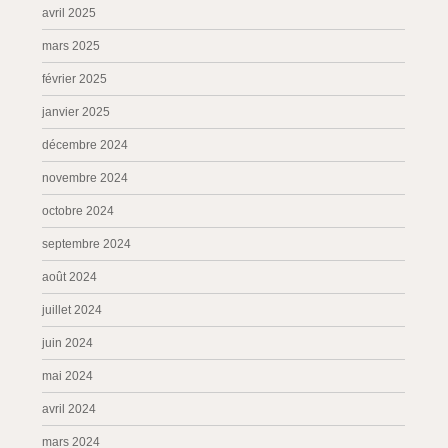
avril 2025
mars 2025
février 2025
janvier 2025
décembre 2024
novembre 2024
octobre 2024
septembre 2024
août 2024
juillet 2024
juin 2024
mai 2024
avril 2024
mars 2024