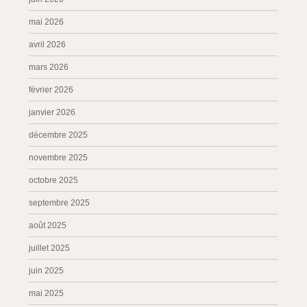
mai 2026
avril 2026
mars 2026
février 2026
janvier 2026
décembre 2025
novembre 2025
octobre 2025
septembre 2025
août 2025
juillet 2025
juin 2025
mai 2025