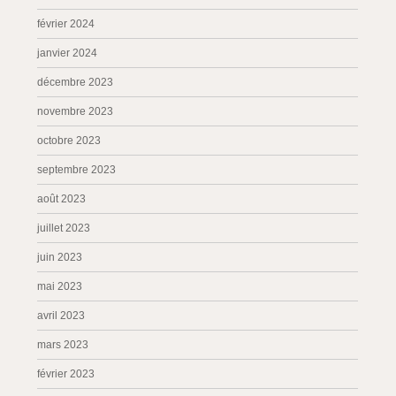
février 2024
janvier 2024
décembre 2023
novembre 2023
octobre 2023
septembre 2023
août 2023
juillet 2023
juin 2023
mai 2023
avril 2023
mars 2023
février 2023