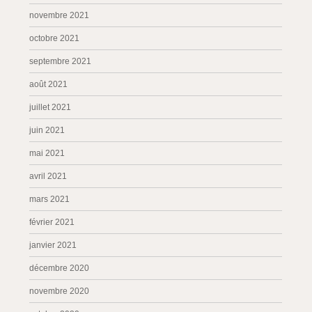
novembre 2021
octobre 2021
septembre 2021
août 2021
juillet 2021
juin 2021
mai 2021
avril 2021
mars 2021
février 2021
janvier 2021
décembre 2020
novembre 2020