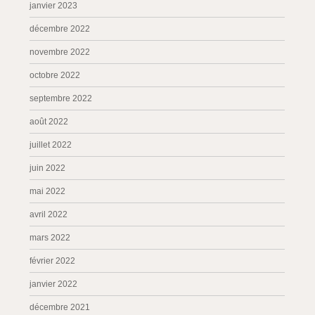
janvier 2023
décembre 2022
novembre 2022
octobre 2022
septembre 2022
août 2022
juillet 2022
juin 2022
mai 2022
avril 2022
mars 2022
février 2022
janvier 2022
décembre 2021