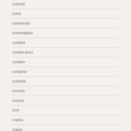
colonne
come
commande
commutateur
complet
compte-tours
compter
compteur
conduite
console
contour
cool
coppia
coque