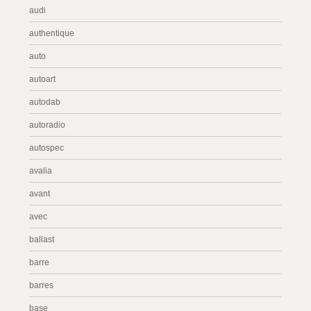
audi
authentique
auto
autoart
autodab
autoradio
autospec
avalia
avant
avec
ballast
barre
barres
base