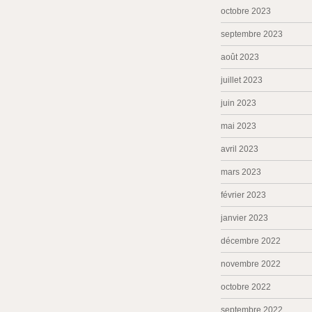
octobre 2023
septembre 2023
août 2023
juillet 2023
juin 2023
mai 2023
avril 2023
mars 2023
février 2023
janvier 2023
décembre 2022
novembre 2022
octobre 2022
septembre 2022