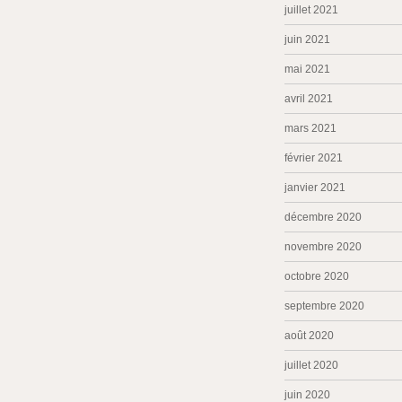
juillet 2021
juin 2021
mai 2021
avril 2021
mars 2021
février 2021
janvier 2021
décembre 2020
novembre 2020
octobre 2020
septembre 2020
août 2020
juillet 2020
juin 2020