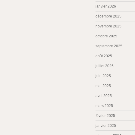
janvier 2026
décembre 2025
novembre 2025
octobre 2025
septembre 2025
août 2025
juillet 2025
juin 2025
mai 2025
avril 2025
mars 2025
février 2025
janvier 2025