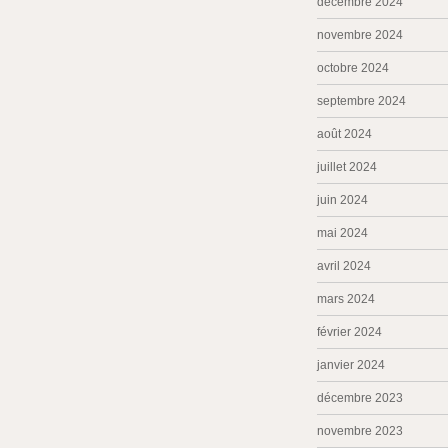
décembre 2024
novembre 2024
octobre 2024
septembre 2024
août 2024
juillet 2024
juin 2024
mai 2024
avril 2024
mars 2024
février 2024
janvier 2024
décembre 2023
novembre 2023