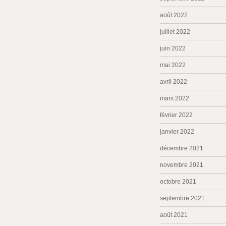
août 2022
juillet 2022
juin 2022
mai 2022
avril 2022
mars 2022
février 2022
janvier 2022
décembre 2021
novembre 2021
octobre 2021
septembre 2021
août 2021