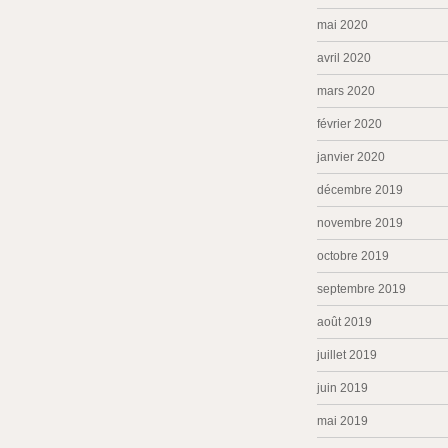
mai 2020
avril 2020
mars 2020
février 2020
janvier 2020
décembre 2019
novembre 2019
octobre 2019
septembre 2019
août 2019
juillet 2019
juin 2019
mai 2019