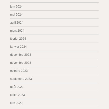
juin 2024
mai 2024
avril 2024
mars 2024
février 2024
janvier 2024
décembre 2023
novembre 2023
octobre 2023
septembre 2023
août 2023
juillet 2023
juin 2023