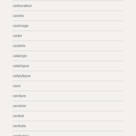
carburateur
carello
carénage
carter
castello
catalogo
catalogue
catalytique
cavo
ceinture
cendrier
central
centrale