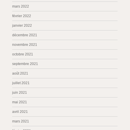
mars 2022
février 2022
janvier 2022
décembre 2021
novembre 2021
octobre 2021
septembre 2021
août 2021
juillet 2021
juin 2021
mai 2021
avril 2021
mars 2021