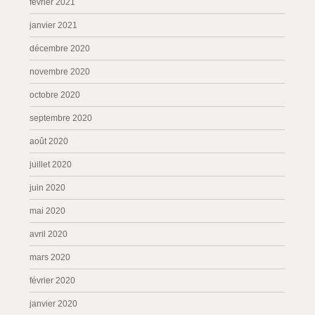
février 2021
janvier 2021
décembre 2020
novembre 2020
octobre 2020
septembre 2020
août 2020
juillet 2020
juin 2020
mai 2020
avril 2020
mars 2020
février 2020
janvier 2020