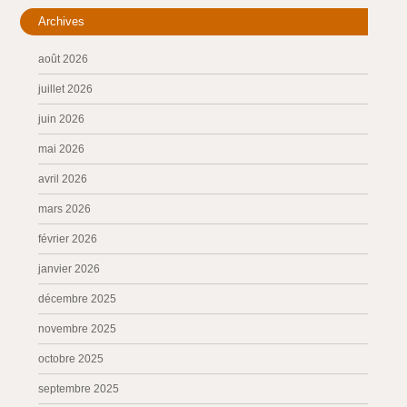
Archives
août 2026
juillet 2026
juin 2026
mai 2026
avril 2026
mars 2026
février 2026
janvier 2026
décembre 2025
novembre 2025
octobre 2025
septembre 2025