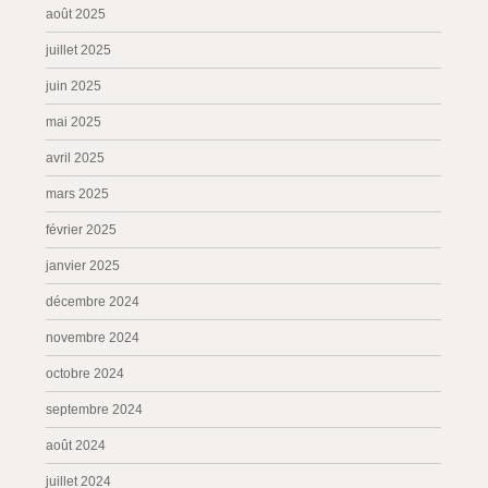
août 2025
juillet 2025
juin 2025
mai 2025
avril 2025
mars 2025
février 2025
janvier 2025
décembre 2024
novembre 2024
octobre 2024
septembre 2024
août 2024
juillet 2024