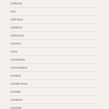
coiffeuse
coin
collecteur
collettore
collezione
colonne
come
commande
commutateur
complet
compte-tours
compter
compteur
conduite