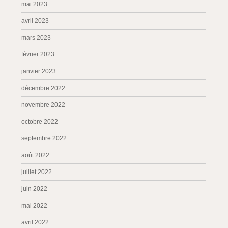
mai 2023
avril 2023
mars 2023
février 2023
janvier 2023
décembre 2022
novembre 2022
octobre 2022
septembre 2022
août 2022
juillet 2022
juin 2022
mai 2022
avril 2022