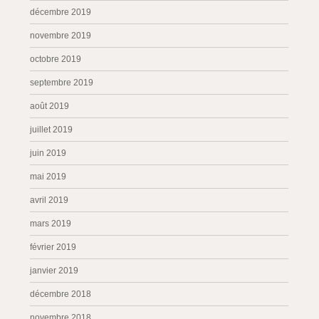
décembre 2019
novembre 2019
octobre 2019
septembre 2019
août 2019
juillet 2019
juin 2019
mai 2019
avril 2019
mars 2019
février 2019
janvier 2019
décembre 2018
novembre 2018