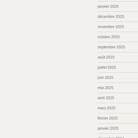
janvier 2026
décembre 2025
novembre 2025
octobre 2025
septembre 2025
août 2025
juillet 2025
juin 2025
mai 2025
avril 2025
mars 2025
février 2025
janvier 2025