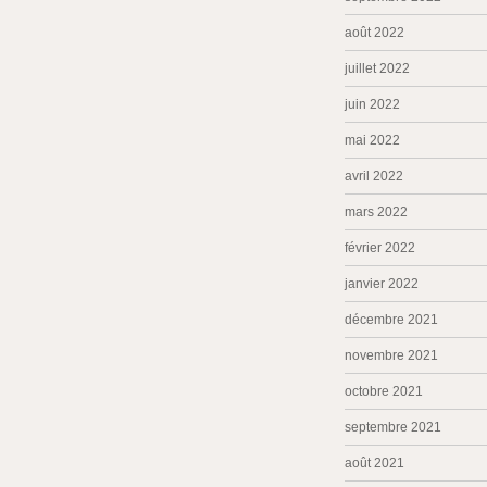
août 2022
juillet 2022
juin 2022
mai 2022
avril 2022
mars 2022
février 2022
janvier 2022
décembre 2021
novembre 2021
octobre 2021
septembre 2021
août 2021