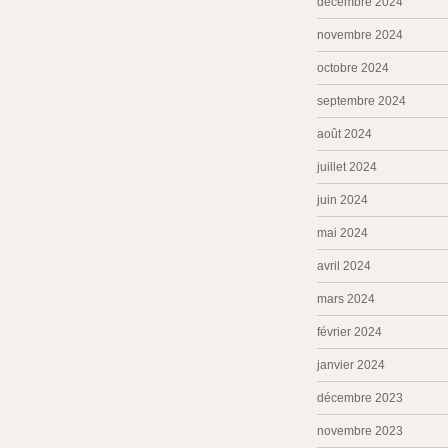
décembre 2024
novembre 2024
octobre 2024
septembre 2024
août 2024
juillet 2024
juin 2024
mai 2024
avril 2024
mars 2024
février 2024
janvier 2024
décembre 2023
novembre 2023