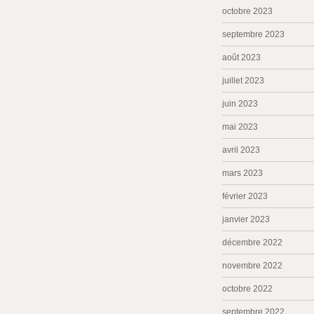
octobre 2023
septembre 2023
août 2023
juillet 2023
juin 2023
mai 2023
avril 2023
mars 2023
février 2023
janvier 2023
décembre 2022
novembre 2022
octobre 2022
septembre 2022