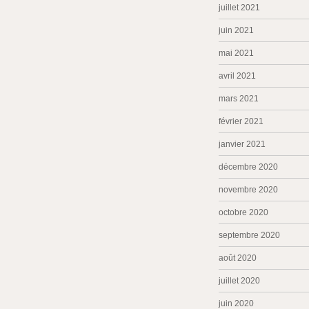
juillet 2021
juin 2021
mai 2021
avril 2021
mars 2021
février 2021
janvier 2021
décembre 2020
novembre 2020
octobre 2020
septembre 2020
août 2020
juillet 2020
juin 2020