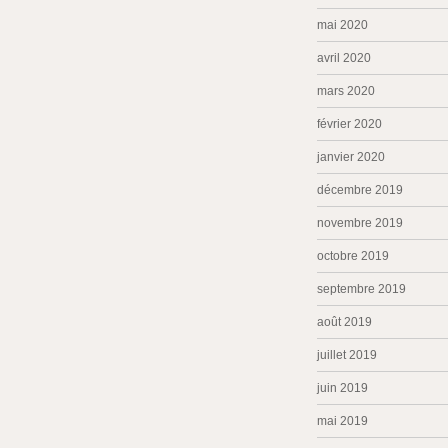
mai 2020
avril 2020
mars 2020
février 2020
janvier 2020
décembre 2019
novembre 2019
octobre 2019
septembre 2019
août 2019
juillet 2019
juin 2019
mai 2019