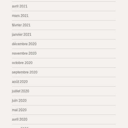
avril 2021
mars 2021
février 2021
janvier 2021
décembre 2020
novembre 2020
octobre 2020
septembre 2020
août 2020
juillet 2020
juin 2020
mai 2020
avril 2020