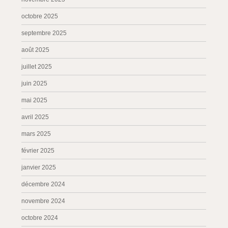
octobre 2025
septembre 2025
août 2025
juillet 2025
juin 2025
mai 2025
avril 2025
mars 2025
février 2025
janvier 2025
décembre 2024
novembre 2024
octobre 2024