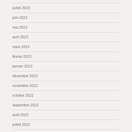
juillet 2023
juin 2023
mai 2023
avril 2023
mars 2023
février 2023
janvier 2023
décembre 2022
novembre 2022
octobre 2022
septembre 2022
août 2022
juillet 2022