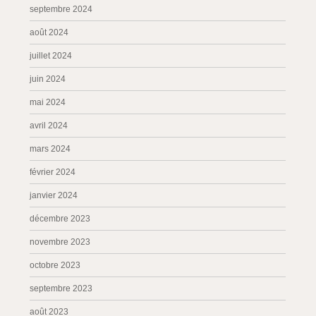
septembre 2024
août 2024
juillet 2024
juin 2024
mai 2024
avril 2024
mars 2024
février 2024
janvier 2024
décembre 2023
novembre 2023
octobre 2023
septembre 2023
août 2023