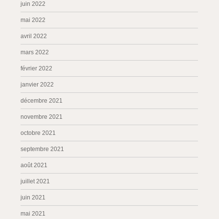
juin 2022
mai 2022
avril 2022
mars 2022
février 2022
janvier 2022
décembre 2021
novembre 2021
octobre 2021
septembre 2021
août 2021
juillet 2021
juin 2021
mai 2021