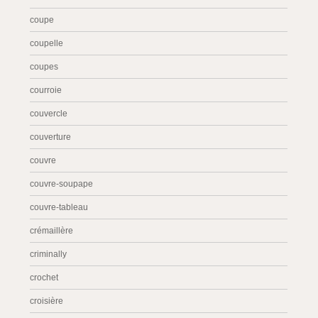
coupe
coupelle
coupes
courroie
couvercle
couverture
couvre
couvre-soupape
couvre-tableau
crémaillère
criminally
crochet
croisière