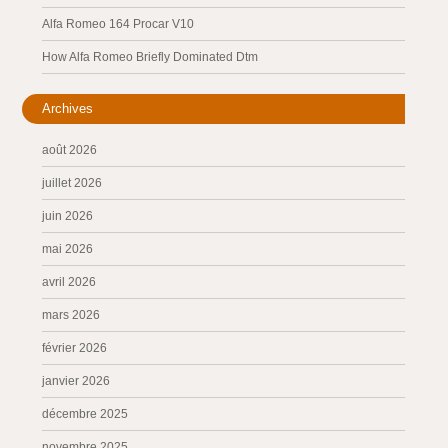
Alfa Romeo 164 Procar V10
How Alfa Romeo Briefly Dominated Dtm
Archives
août 2026
juillet 2026
juin 2026
mai 2026
avril 2026
mars 2026
février 2026
janvier 2026
décembre 2025
novembre 2025