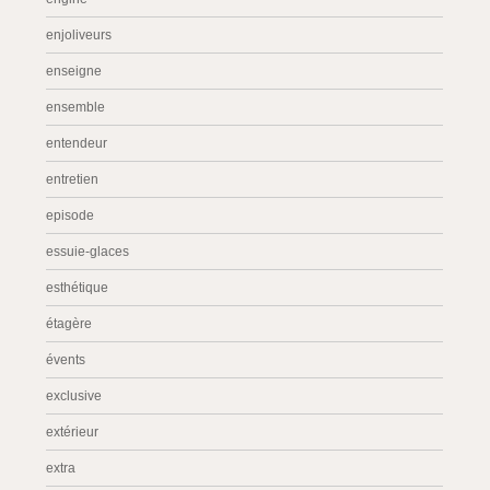
enjoliveurs
enseigne
ensemble
entendeur
entretien
episode
essuie-glaces
esthétique
étagère
évents
exclusive
extérieur
extra