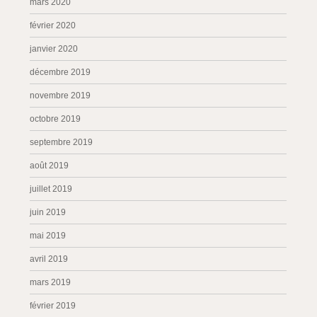
mars 2020
février 2020
janvier 2020
décembre 2019
novembre 2019
octobre 2019
septembre 2019
août 2019
juillet 2019
juin 2019
mai 2019
avril 2019
mars 2019
février 2019