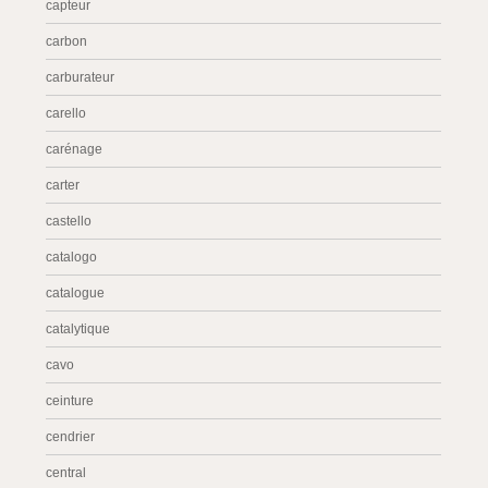
capteur
carbon
carburateur
carello
carénage
carter
castello
catalogo
catalogue
catalytique
cavo
ceinture
cendrier
central