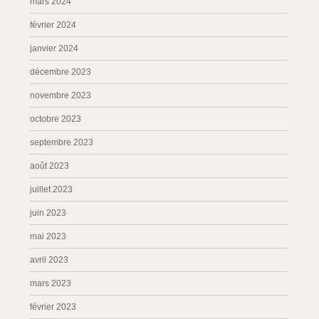
mars 2024
février 2024
janvier 2024
décembre 2023
novembre 2023
octobre 2023
septembre 2023
août 2023
juillet 2023
juin 2023
mai 2023
avril 2023
mars 2023
février 2023