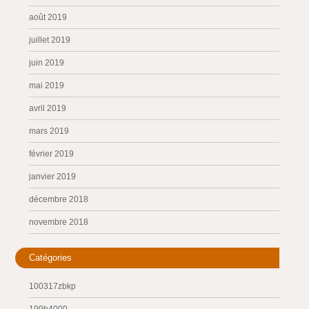
août 2019
juillet 2019
juin 2019
mai 2019
avril 2019
mars 2019
février 2019
janvier 2019
décembre 2018
novembre 2018
Catégories
100317zbkp