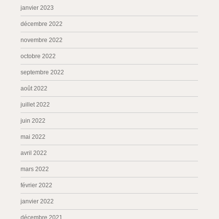
janvier 2023
décembre 2022
novembre 2022
octobre 2022
septembre 2022
août 2022
juillet 2022
juin 2022
mai 2022
avril 2022
mars 2022
février 2022
janvier 2022
décembre 2021