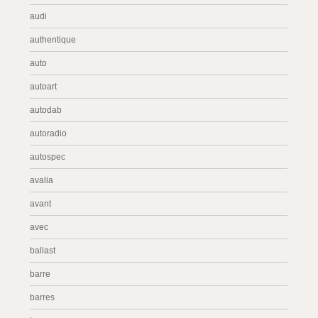
audi
authentique
auto
autoart
autodab
autoradio
autospec
avalia
avant
avec
ballast
barre
barres