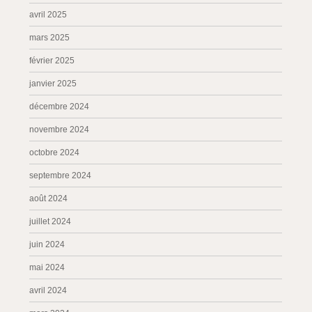
avril 2025
mars 2025
février 2025
janvier 2025
décembre 2024
novembre 2024
octobre 2024
septembre 2024
août 2024
juillet 2024
juin 2024
mai 2024
avril 2024