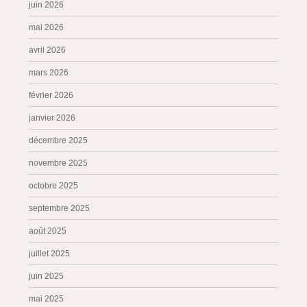
juin 2026
mai 2026
avril 2026
mars 2026
février 2026
janvier 2026
décembre 2025
novembre 2025
octobre 2025
septembre 2025
août 2025
juillet 2025
juin 2025
mai 2025