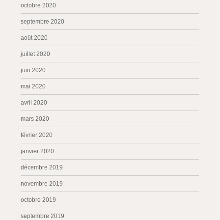
octobre 2020
septembre 2020
août 2020
juillet 2020
juin 2020
mai 2020
avril 2020
mars 2020
février 2020
janvier 2020
décembre 2019
novembre 2019
octobre 2019
septembre 2019