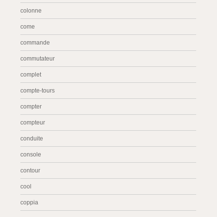
colonne
come
commande
commutateur
complet
compte-tours
compter
compteur
conduite
console
contour
cool
coppia