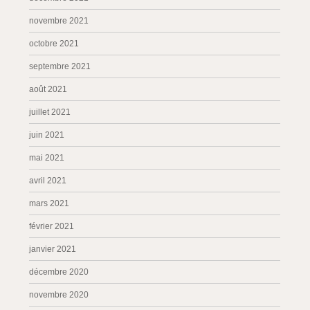
novembre 2021
octobre 2021
septembre 2021
août 2021
juillet 2021
juin 2021
mai 2021
avril 2021
mars 2021
février 2021
janvier 2021
décembre 2020
novembre 2020