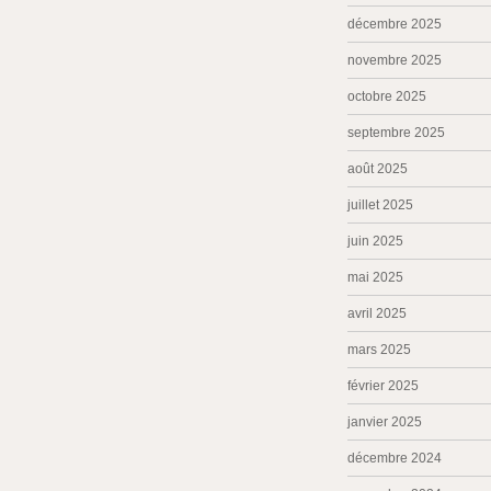
décembre 2025
novembre 2025
octobre 2025
septembre 2025
août 2025
juillet 2025
juin 2025
mai 2025
avril 2025
mars 2025
février 2025
janvier 2025
décembre 2024