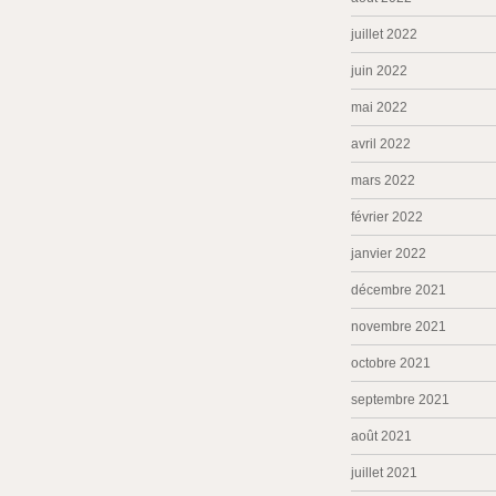
juillet 2022
juin 2022
mai 2022
avril 2022
mars 2022
février 2022
janvier 2022
décembre 2021
novembre 2021
octobre 2021
septembre 2021
août 2021
juillet 2021