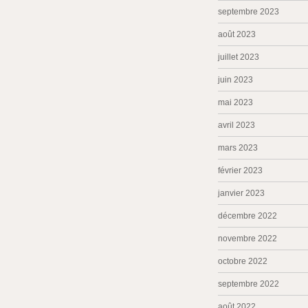
septembre 2023
août 2023
juillet 2023
juin 2023
mai 2023
avril 2023
mars 2023
février 2023
janvier 2023
décembre 2022
novembre 2022
octobre 2022
septembre 2022
août 2022