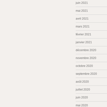
juin 2021
mai 2021
avril 2021
mars 2021
février 2021
janvier 2021
décembre 2020
novembre 2020
octobre 2020
septembre 2020
août 2020
juillet 2020
juin 2020
mai 2020