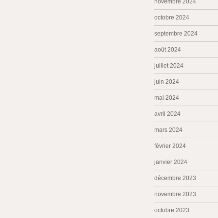
novembre 2024
octobre 2024
septembre 2024
août 2024
juillet 2024
juin 2024
mai 2024
avril 2024
mars 2024
février 2024
janvier 2024
décembre 2023
novembre 2023
octobre 2023