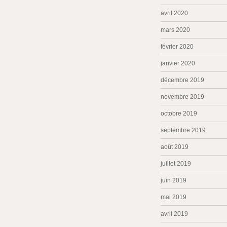
avril 2020
mars 2020
février 2020
janvier 2020
décembre 2019
novembre 2019
octobre 2019
septembre 2019
août 2019
juillet 2019
juin 2019
mai 2019
avril 2019