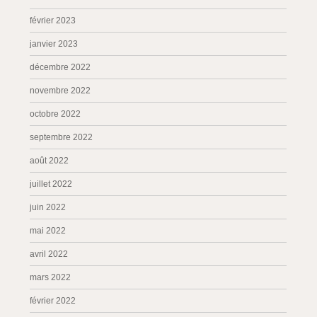
février 2023
janvier 2023
décembre 2022
novembre 2022
octobre 2022
septembre 2022
août 2022
juillet 2022
juin 2022
mai 2022
avril 2022
mars 2022
février 2022