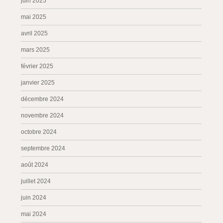
juin 2025
mai 2025
avril 2025
mars 2025
février 2025
janvier 2025
décembre 2024
novembre 2024
octobre 2024
septembre 2024
août 2024
juillet 2024
juin 2024
mai 2024