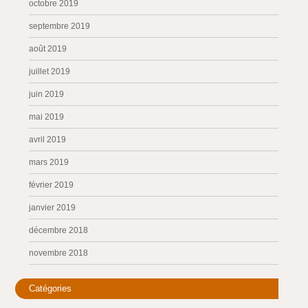
octobre 2019
septembre 2019
août 2019
juillet 2019
juin 2019
mai 2019
avril 2019
mars 2019
février 2019
janvier 2019
décembre 2018
novembre 2018
Catégories