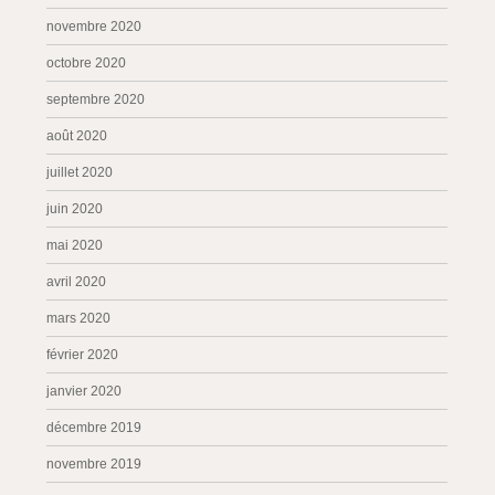
novembre 2020
octobre 2020
septembre 2020
août 2020
juillet 2020
juin 2020
mai 2020
avril 2020
mars 2020
février 2020
janvier 2020
décembre 2019
novembre 2019