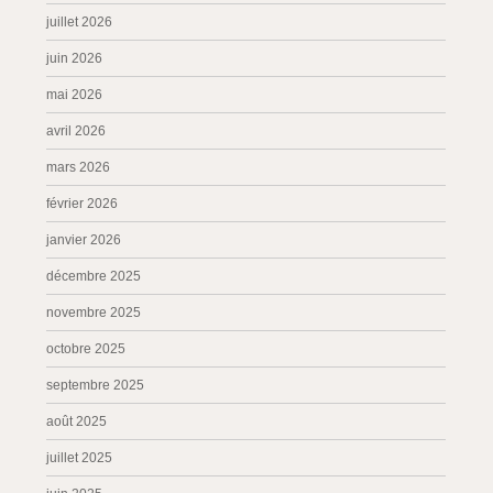
juillet 2026
juin 2026
mai 2026
avril 2026
mars 2026
février 2026
janvier 2026
décembre 2025
novembre 2025
octobre 2025
septembre 2025
août 2025
juillet 2025