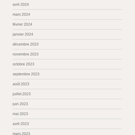
avril 2024
mars 2024
février 2024
janvier 2024
décembre 2023
novembre 2023
octobre 2023
septembre 2023
août 2023
juillet 2023
juin 2023
mai 2023
avril 2023
mars 2023