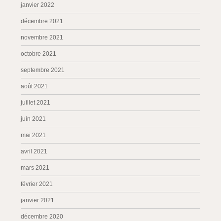
janvier 2022
décembre 2021
novembre 2021
octobre 2021
septembre 2021
août 2021
juillet 2021
juin 2021
mai 2021
avril 2021
mars 2021
février 2021
janvier 2021
décembre 2020