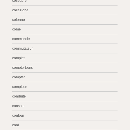
collettore
collezione
colonne
come
commande
commutateur
complet
compte-tours
compter
compteur
conduite
console
contour
cool