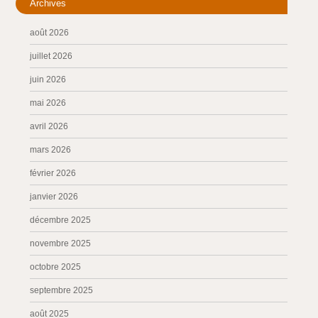
Archives
août 2026
juillet 2026
juin 2026
mai 2026
avril 2026
mars 2026
février 2026
janvier 2026
décembre 2025
novembre 2025
octobre 2025
septembre 2025
août 2025