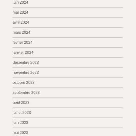
juin 2024
mai 2024
avril 2024
mars 2024
février 2024
janvier 2024
décembre 2023
novembre 2023
octobre 2023
septembre 2023
août 2023
juillet 2023
juin 2023
mai 2023