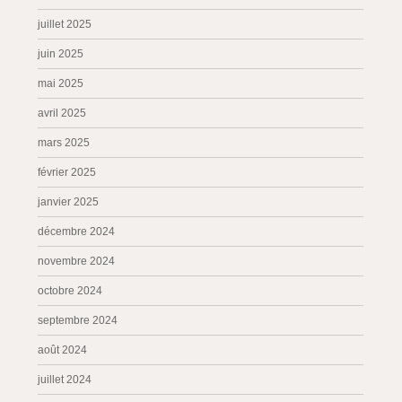
juillet 2025
juin 2025
mai 2025
avril 2025
mars 2025
février 2025
janvier 2025
décembre 2024
novembre 2024
octobre 2024
septembre 2024
août 2024
juillet 2024