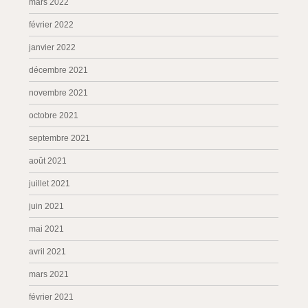
mars 2022
février 2022
janvier 2022
décembre 2021
novembre 2021
octobre 2021
septembre 2021
août 2021
juillet 2021
juin 2021
mai 2021
avril 2021
mars 2021
février 2021