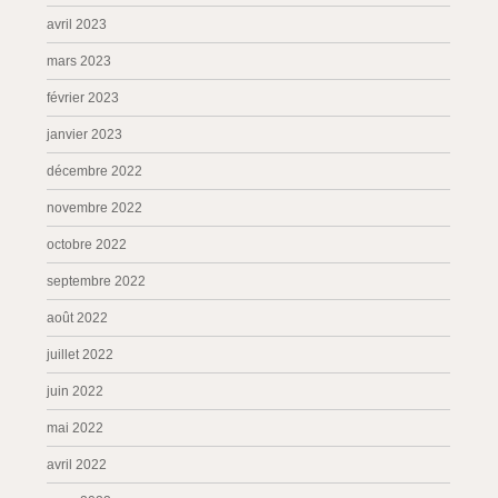
avril 2023
mars 2023
février 2023
janvier 2023
décembre 2022
novembre 2022
octobre 2022
septembre 2022
août 2022
juillet 2022
juin 2022
mai 2022
avril 2022