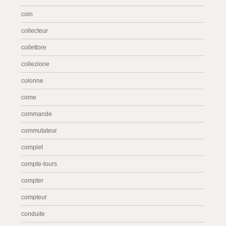
coin
collecteur
collettore
collezione
colonne
come
commande
commutateur
complet
compte-tours
compter
compteur
conduite