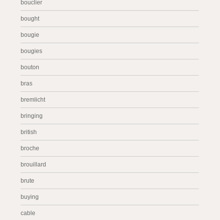
bouclier
bought
bougie
bougies
bouton
bras
bremlicht
bringing
british
broche
brouillard
brute
buying
cable