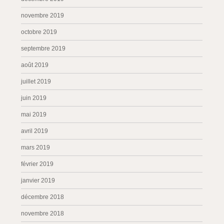
novembre 2019
octobre 2019
septembre 2019
août 2019
juillet 2019
juin 2019
mai 2019
avril 2019
mars 2019
février 2019
janvier 2019
décembre 2018
novembre 2018