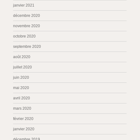
janvier 2021
décembre 2020
novembre 2020
octobre 2020
septembre 2020
août 2020
juillet 2020
juin 2020
mai 2020
avril 2020
mars 2020
février 2020
janvier 2020
décembre 2019