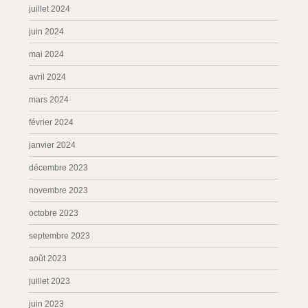
juillet 2024
juin 2024
mai 2024
avril 2024
mars 2024
février 2024
janvier 2024
décembre 2023
novembre 2023
octobre 2023
septembre 2023
août 2023
juillet 2023
juin 2023