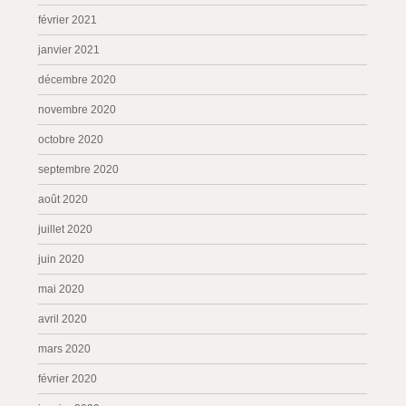
février 2021
janvier 2021
décembre 2020
novembre 2020
octobre 2020
septembre 2020
août 2020
juillet 2020
juin 2020
mai 2020
avril 2020
mars 2020
février 2020