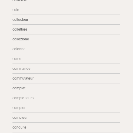
coiffeuse
coin
collecteur
collettore
collezione
colonne
come
commande
commutateur
complet
compte-tours
compter
compteur
conduite