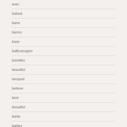
avec
ballast
barre
barres
base
batticalcagno
bavettes
beautiful
becquet
believe
best
beuatiful
bielle
bielles