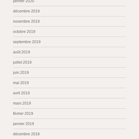
janvier 2020
décembre 2019
novembre 2019
octobre 2019
septembre 2019
août 2019
juillet 2019
juin 2019
mai 2019
avril 2019
mars 2019
février 2019
janvier 2019
décembre 2018