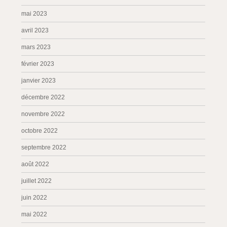
mai 2023
avril 2023
mars 2023
février 2023
janvier 2023
décembre 2022
novembre 2022
octobre 2022
septembre 2022
août 2022
juillet 2022
juin 2022
mai 2022