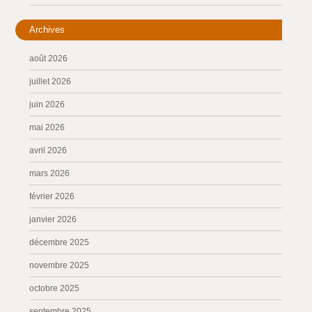
Archives
août 2026
juillet 2026
juin 2026
mai 2026
avril 2026
mars 2026
février 2026
janvier 2026
décembre 2025
novembre 2025
octobre 2025
septembre 2025