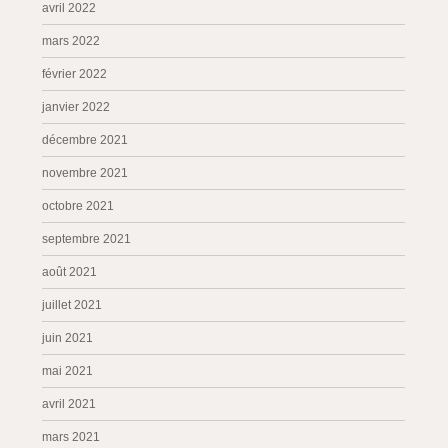
avril 2022
mars 2022
février 2022
janvier 2022
décembre 2021
novembre 2021
octobre 2021
septembre 2021
août 2021
juillet 2021
juin 2021
mai 2021
avril 2021
mars 2021