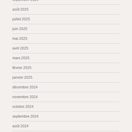
août 2025
juillet 2025
juin 2025
mai 2025
avril 2025
mars 2025
février 2025
janvier 2025
décembre 2024
novembre 2024
octobre 2024
septembre 2024
août 2024