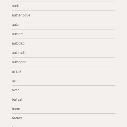
audi
authentique
auto
autoart
autodab
autoradio
autospec
avalia
avant
avec
ballast
barre
barres