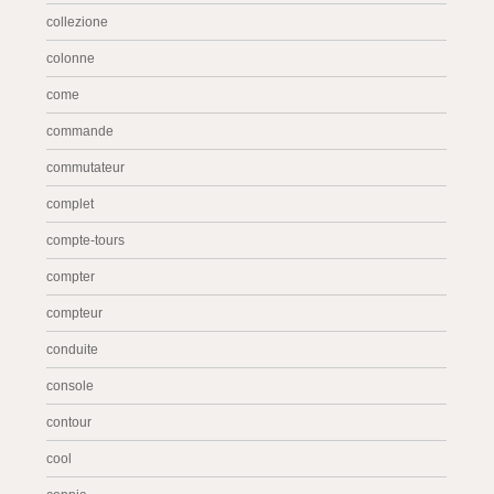
collezione
colonne
come
commande
commutateur
complet
compte-tours
compter
compteur
conduite
console
contour
cool