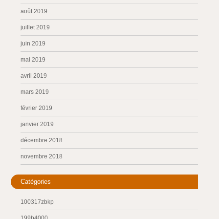
août 2019
juillet 2019
juin 2019
mai 2019
avril 2019
mars 2019
février 2019
janvier 2019
décembre 2018
novembre 2018
Catégories
100317zbkp
199b4000