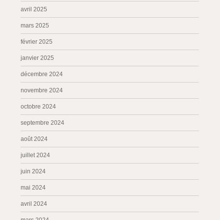
avril 2025
mars 2025
février 2025
janvier 2025
décembre 2024
novembre 2024
octobre 2024
septembre 2024
août 2024
juillet 2024
juin 2024
mai 2024
avril 2024