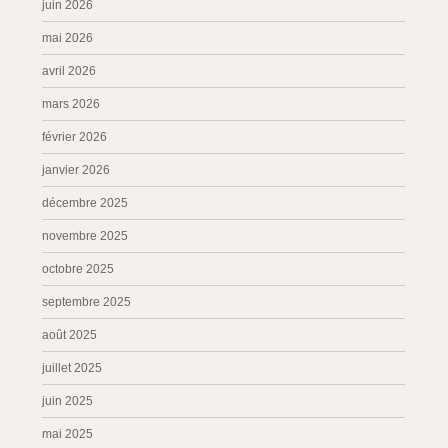
juin 2026
mai 2026
avril 2026
mars 2026
février 2026
janvier 2026
décembre 2025
novembre 2025
octobre 2025
septembre 2025
août 2025
juillet 2025
juin 2025
mai 2025