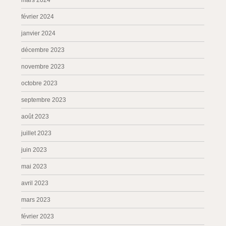
mars 2024
février 2024
janvier 2024
décembre 2023
novembre 2023
octobre 2023
septembre 2023
août 2023
juillet 2023
juin 2023
mai 2023
avril 2023
mars 2023
février 2023