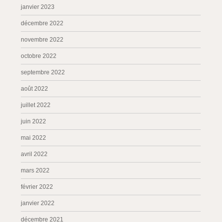
janvier 2023
décembre 2022
novembre 2022
octobre 2022
septembre 2022
août 2022
juillet 2022
juin 2022
mai 2022
avril 2022
mars 2022
février 2022
janvier 2022
décembre 2021