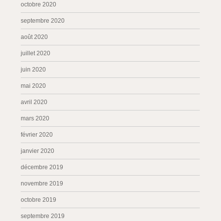
octobre 2020
septembre 2020
août 2020
juillet 2020
juin 2020
mai 2020
avril 2020
mars 2020
février 2020
janvier 2020
décembre 2019
novembre 2019
octobre 2019
septembre 2019