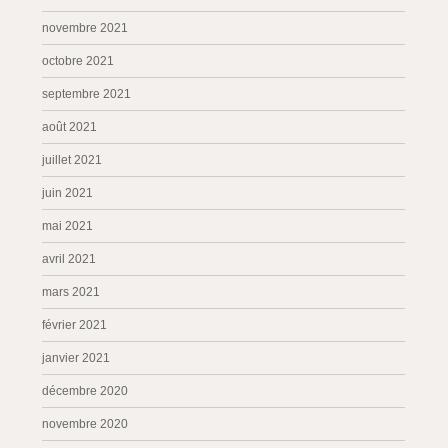
novembre 2021
octobre 2021
septembre 2021
août 2021
juillet 2021
juin 2021
mai 2021
avril 2021
mars 2021
février 2021
janvier 2021
décembre 2020
novembre 2020