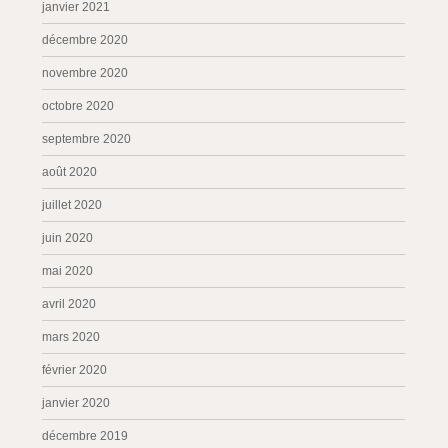
janvier 2021
décembre 2020
novembre 2020
octobre 2020
septembre 2020
août 2020
juillet 2020
juin 2020
mai 2020
avril 2020
mars 2020
février 2020
janvier 2020
décembre 2019