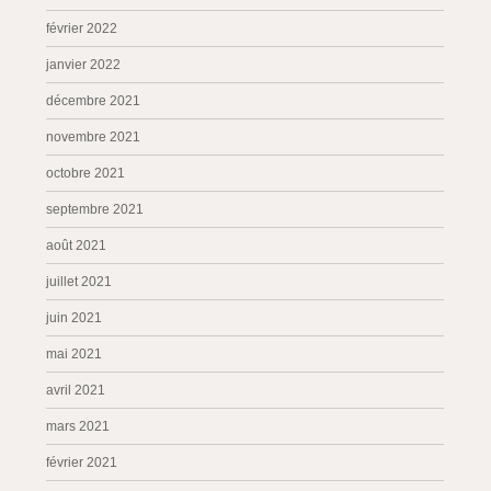
février 2022
janvier 2022
décembre 2021
novembre 2021
octobre 2021
septembre 2021
août 2021
juillet 2021
juin 2021
mai 2021
avril 2021
mars 2021
février 2021