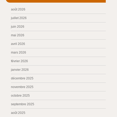
août 2026
juillet 2026
juin 2026
mai 2026
avril 2026
mars 2026
février 2026
janvier 2026
décembre 2025
novembre 2025
octobre 2025
septembre 2025
août 2025