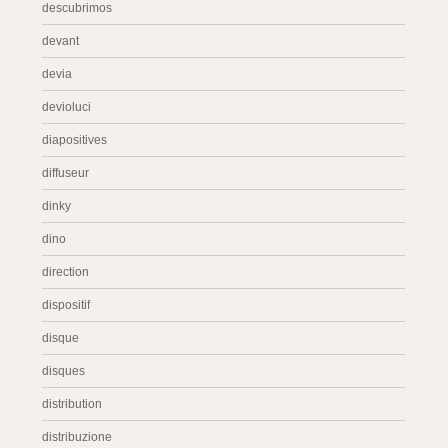
descubrimos
devant
devia
devioluci
diapositives
diffuseur
dinky
dino
direction
dispositif
disque
disques
distribution
distribuzione