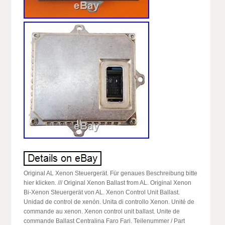
Original AL Xenon Steuergerät. Für genaues Beschreibung bitte
hier klicken. /// Original Xenon Ballast from AL. Original Xenon
Bi-Xenon Steuergerät von AL. Xenon Control Unit Ballast.
Unidad de control de xenón. Unita di controllo Xenon. Unité de
commande au xenon. Xenon control unit ballast. Unite de
commande Ballast Centralina Faro Fari. Teilenummer / Part