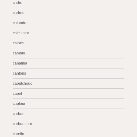
cadre
cadres
calandre
calculator
calotte
cambio
canalina
cantons
caoutchouc
capot
capteur
carbon
carburateur
carello