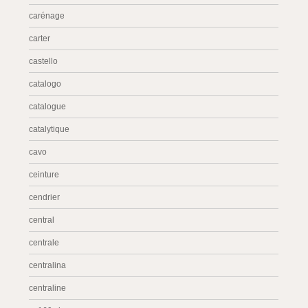
carénage
carter
castello
catalogo
catalogue
catalytique
cavo
ceinture
cendrier
central
centrale
centralina
centraline