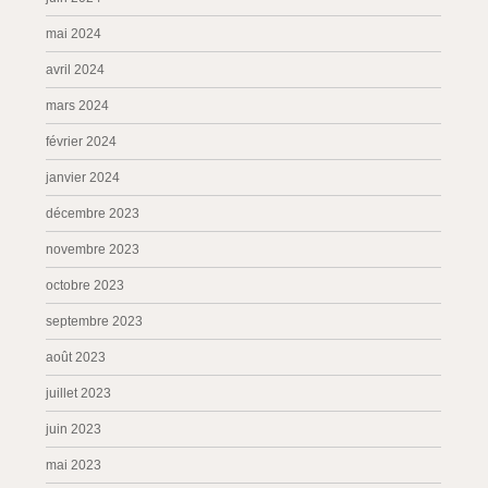
mai 2024
avril 2024
mars 2024
février 2024
janvier 2024
décembre 2023
novembre 2023
octobre 2023
septembre 2023
août 2023
juillet 2023
juin 2023
mai 2023