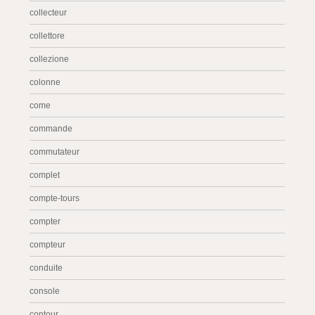
collecteur
collettore
collezione
colonne
come
commande
commutateur
complet
compte-tours
compter
compteur
conduite
console
contour