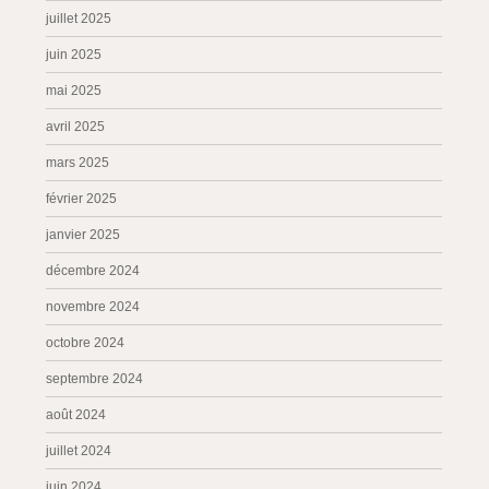
juillet 2025
juin 2025
mai 2025
avril 2025
mars 2025
février 2025
janvier 2025
décembre 2024
novembre 2024
octobre 2024
septembre 2024
août 2024
juillet 2024
juin 2024