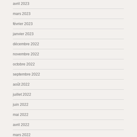
avril 2023
mars 2023
février 2023
janvier 2023
décembre 2022
novembre 2022
octobre 2022
septembre 2022
août 2022
juillet 2022
juin 2022
mai 2022
avril 2022
mars 2022