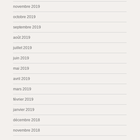
novembre 2019
octobre 2019
septembre 2019
août 2019
juillet 2019
juin 2019
mai 2019
avril 2019
mars 2019
février 2019
janvier 2019
décembre 2018
novembre 2018