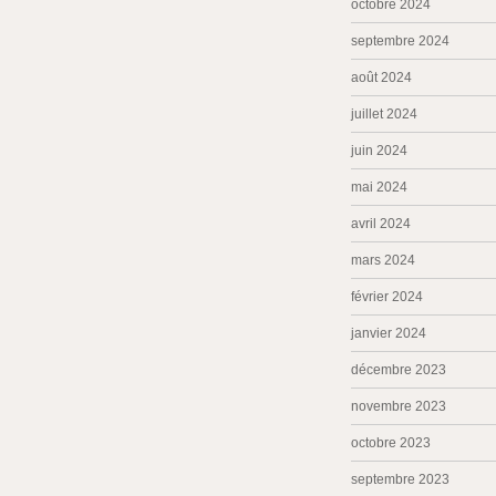
octobre 2024
septembre 2024
août 2024
juillet 2024
juin 2024
mai 2024
avril 2024
mars 2024
février 2024
janvier 2024
décembre 2023
novembre 2023
octobre 2023
septembre 2023