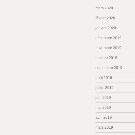
mars 2020
février 2020
janvier 2020
décembre 2019
novembre 2019
octobre 2019
septembre 2019
août 2019
juillet 2019
juin 2019
mai 2019
avril 2019
mars 2019