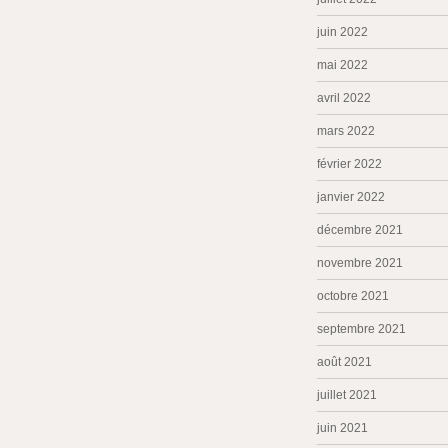
juin 2022
mai 2022
avril 2022
mars 2022
février 2022
janvier 2022
décembre 2021
novembre 2021
octobre 2021
septembre 2021
août 2021
juillet 2021
juin 2021