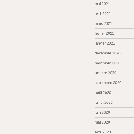
mai 2021
avril 2021
mars 2021
février 2021
janvier 2021
décembre 2020
novembre 2020
octobre 2020
septembre 2020
août 2020
juillet 2020
juin 2020
mai 2020
avril 2020