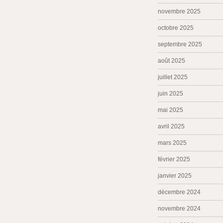
novembre 2025
octobre 2025
septembre 2025
août 2025
juillet 2025
juin 2025
mai 2025
avril 2025
mars 2025
février 2025
janvier 2025
décembre 2024
novembre 2024