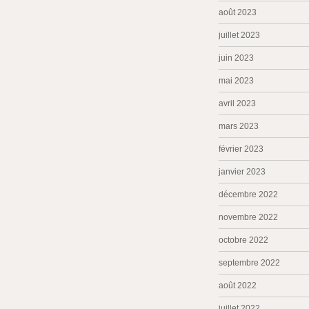
août 2023
juillet 2023
juin 2023
mai 2023
avril 2023
mars 2023
février 2023
janvier 2023
décembre 2022
novembre 2022
octobre 2022
septembre 2022
août 2022
juillet 2022