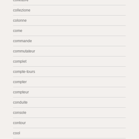
collettore
collezione
colonne
come
commande
commutateur
complet
compte-tours
compter
compteur
conduite
console
contour
cool