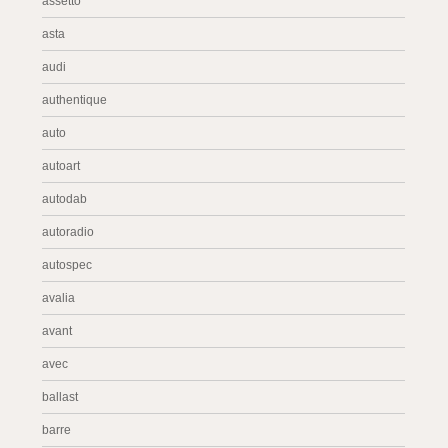
assetto
asta
audi
authentique
auto
autoart
autodab
autoradio
autospec
avalia
avant
avec
ballast
barre