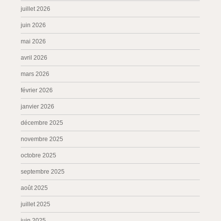
juillet 2026
juin 2026
mai 2026
avril 2026
mars 2026
février 2026
janvier 2026
décembre 2025
novembre 2025
octobre 2025
septembre 2025
août 2025
juillet 2025
juin 2025