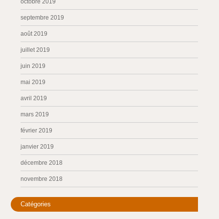
octobre 2019
septembre 2019
août 2019
juillet 2019
juin 2019
mai 2019
avril 2019
mars 2019
février 2019
janvier 2019
décembre 2018
novembre 2018
Catégories