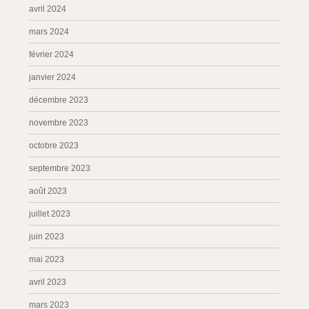
avril 2024
mars 2024
février 2024
janvier 2024
décembre 2023
novembre 2023
octobre 2023
septembre 2023
août 2023
juillet 2023
juin 2023
mai 2023
avril 2023
mars 2023