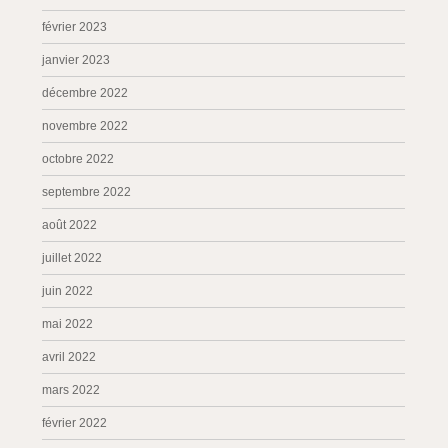
février 2023
janvier 2023
décembre 2022
novembre 2022
octobre 2022
septembre 2022
août 2022
juillet 2022
juin 2022
mai 2022
avril 2022
mars 2022
février 2022