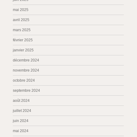
mai 2025
avril 2025
mars 2025
février 2025
janvier 2025
décembre 2024
novembre 2024
octobre 2024
septembre 2024
août 2024
juillet 2024
juin 2024
mai 2024