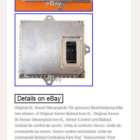
Original AL Xenon Steuergerät. Für genaues Beschreibung bitte
hier klicken. /// Original Xenon Ballast from AL. Original Xenon
Bi-Xenon Steuergerät von AL. Xenon Control Unit Ballast.
Unidad de control de xenón. Unita di controllo Xenon. Unité de
commande au xenon. Xenon control unit ballast. Unite de
commande Ballast Centralina Faro Fari. Teilenummer / Part