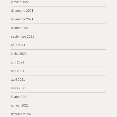
janvier 2022
décembre 2021
novembre 2021
octobre 2021
septembre 2021
août 2021
juillet 2021
juin 2021
mai 2021
avril 2021
mars 2021
février 2021
janvier 2021
décembre 2020