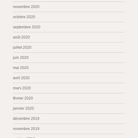
novembre 2020
octobre 2020
septembre 2020
août 2020
juillet 2020
juin 2020
mai 2020
avril 2020
mars 2020
février 2020
janvier 2020
décembre 2019
novembre 2019