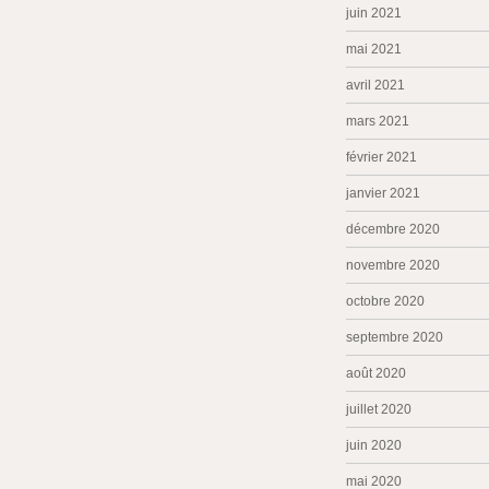
juin 2021
mai 2021
avril 2021
mars 2021
février 2021
janvier 2021
décembre 2020
novembre 2020
octobre 2020
septembre 2020
août 2020
juillet 2020
juin 2020
mai 2020