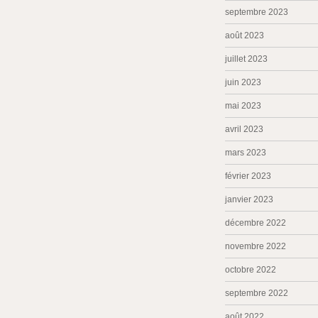
septembre 2023
août 2023
juillet 2023
juin 2023
mai 2023
avril 2023
mars 2023
février 2023
janvier 2023
décembre 2022
novembre 2022
octobre 2022
septembre 2022
août 2022