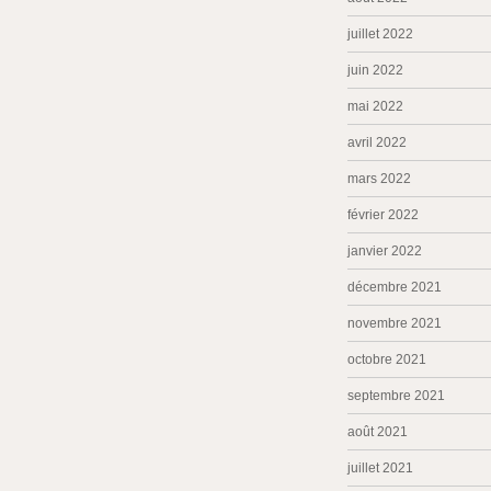
juillet 2022
juin 2022
mai 2022
avril 2022
mars 2022
février 2022
janvier 2022
décembre 2021
novembre 2021
octobre 2021
septembre 2021
août 2021
juillet 2021