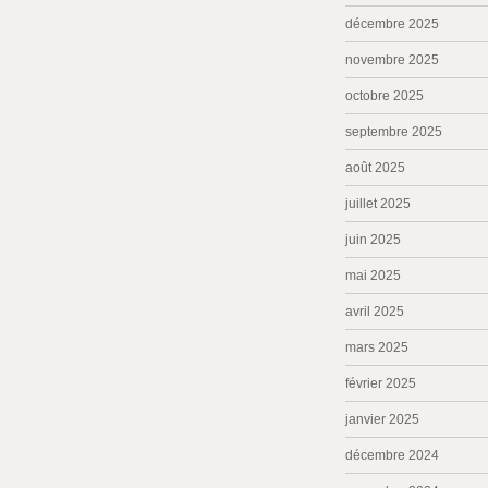
décembre 2025
novembre 2025
octobre 2025
septembre 2025
août 2025
juillet 2025
juin 2025
mai 2025
avril 2025
mars 2025
février 2025
janvier 2025
décembre 2024