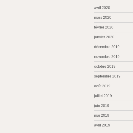
avril 2020
mars 2020
février 2020
janvier 2020
décembre 2019
novembre 2019
octobre 2019
septembre 2019
août 2019
juillet 2019
juin 2019
mai 2019
avril 2019