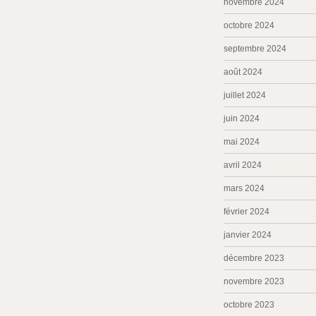
novembre 2024
octobre 2024
septembre 2024
août 2024
juillet 2024
juin 2024
mai 2024
avril 2024
mars 2024
février 2024
janvier 2024
décembre 2023
novembre 2023
octobre 2023