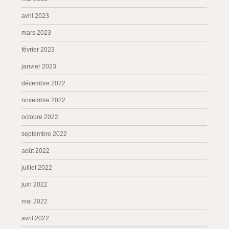
avril 2023
mars 2023
février 2023
janvier 2023
décembre 2022
novembre 2022
octobre 2022
septembre 2022
août 2022
juillet 2022
juin 2022
mai 2022
avril 2022