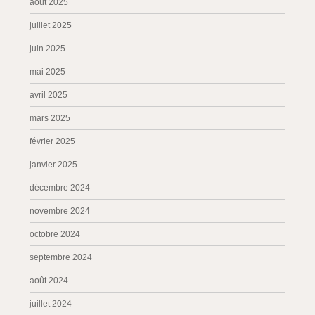
août 2025
juillet 2025
juin 2025
mai 2025
avril 2025
mars 2025
février 2025
janvier 2025
décembre 2024
novembre 2024
octobre 2024
septembre 2024
août 2024
juillet 2024