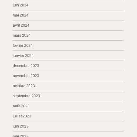
juin 2024
mai 2024
avril 2024
mars 2024
février 2024
janvier 2024
décembre 2023
novembre 2023
octobre 2023
septembre 2023
août 2023
juillet 2023
juin 2023
mai 2023