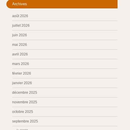
Archives
août 2026
juillet 2026
juin 2026
mai 2026
avril 2026
mars 2026
février 2026
janvier 2026
décembre 2025
novembre 2025
octobre 2025
septembre 2025