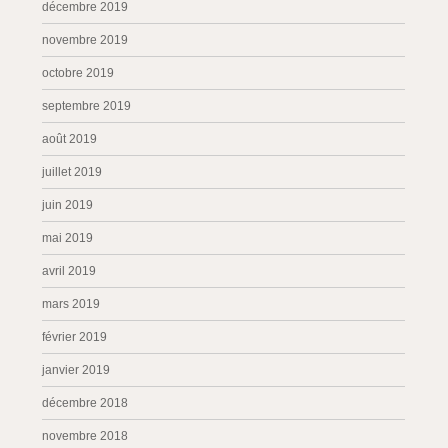
décembre 2019
novembre 2019
octobre 2019
septembre 2019
août 2019
juillet 2019
juin 2019
mai 2019
avril 2019
mars 2019
février 2019
janvier 2019
décembre 2018
novembre 2018