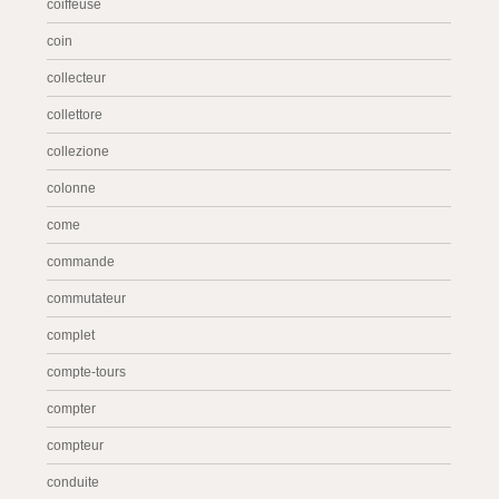
coiffeuse
coin
collecteur
collettore
collezione
colonne
come
commande
commutateur
complet
compte-tours
compter
compteur
conduite