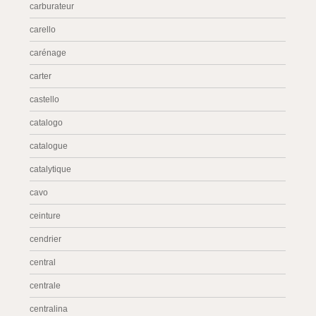
carburateur
carello
carénage
carter
castello
catalogo
catalogue
catalytique
cavo
ceinture
cendrier
central
centrale
centralina