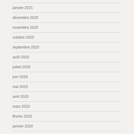
janvier 2021
décembre 2020
novembre 2020
octobre 2020
septembre 2020
août 2020
juillet 2020
juin 2020
mai 2020
avril 2020
mars 2020
février 2020
janvier 2020