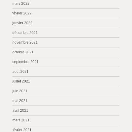
mars 2022
février 2022
janvier 2022
décembre 2021
novembre 2021
octobre 2021
septembre 2021
août 2021
juillet 2021
juin 2021
mai 2021
avril 2021
mars 2021
février 2021