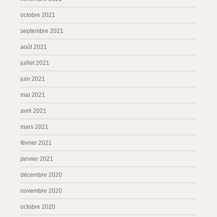
octobre 2021
septembre 2021
août 2021
juillet 2021
juin 2021
mai 2021
avril 2021
mars 2021
février 2021
janvier 2021
décembre 2020
novembre 2020
octobre 2020