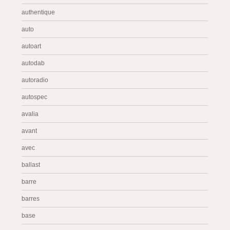
authentique
auto
autoart
autodab
autoradio
autospec
avalia
avant
avec
ballast
barre
barres
base