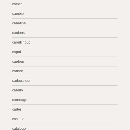
calotte
cambio
canalina
cantons
caoutchouc
capot
capteur
carbon
carburateur
carello
carénage
carter
castello
catalogo