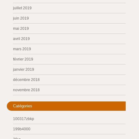
juillet 2019
juin 2019
mai 2019
avril 2019
mars 2019
février 2019
janvier 2019
décembre 2018
novembre 2018
Catégories
100317zbkp
199b4000