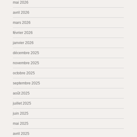
mai 2026
avril 2026
mars 2026
février 2026
janvier 2026
décembre 2025
novembre 2025
octobre 2025
septembre 2025
août 2025
juillet 2025
juin 2025
mai 2025
avril 2025