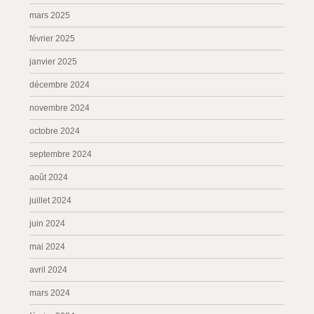
mars 2025
février 2025
janvier 2025
décembre 2024
novembre 2024
octobre 2024
septembre 2024
août 2024
juillet 2024
juin 2024
mai 2024
avril 2024
mars 2024