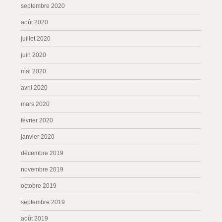
septembre 2020
août 2020
juillet 2020
juin 2020
mai 2020
avril 2020
mars 2020
février 2020
janvier 2020
décembre 2019
novembre 2019
octobre 2019
septembre 2019
août 2019