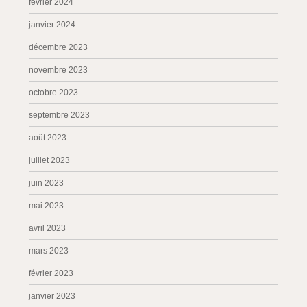
février 2024
janvier 2024
décembre 2023
novembre 2023
octobre 2023
septembre 2023
août 2023
juillet 2023
juin 2023
mai 2023
avril 2023
mars 2023
février 2023
janvier 2023