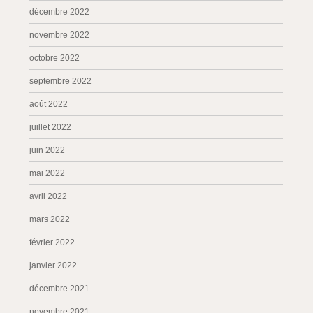
décembre 2022
novembre 2022
octobre 2022
septembre 2022
août 2022
juillet 2022
juin 2022
mai 2022
avril 2022
mars 2022
février 2022
janvier 2022
décembre 2021
novembre 2021