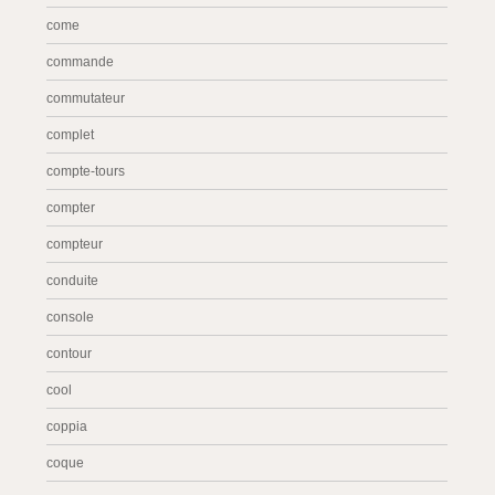
come
commande
commutateur
complet
compte-tours
compter
compteur
conduite
console
contour
cool
coppia
coque