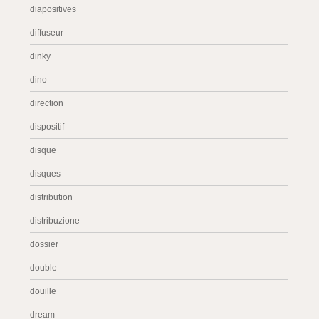
diapositives
diffuseur
dinky
dino
direction
dispositif
disque
disques
distribution
distribuzione
dossier
double
douille
dream