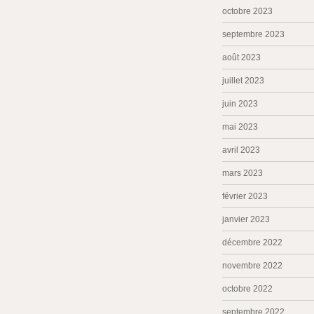
octobre 2023
septembre 2023
août 2023
juillet 2023
juin 2023
mai 2023
avril 2023
mars 2023
février 2023
janvier 2023
décembre 2022
novembre 2022
octobre 2022
septembre 2022