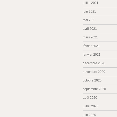
juillet 2021
juin 2021
mai 2021
avril 2021
mars 2021
février 2021
janvier 2021
décembre 2020
novembre 2020
octobre 2020
septembre 2020
août 2020
juillet 2020
juin 2020