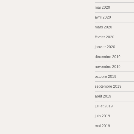
mai 2020
avril 2020
mars 2020
février 2020
janvier 2020
décembre 2019
novembre 2019
octobre 2019
septembre 2019
août 2019
juillet 2019
juin 2019
mai 2019