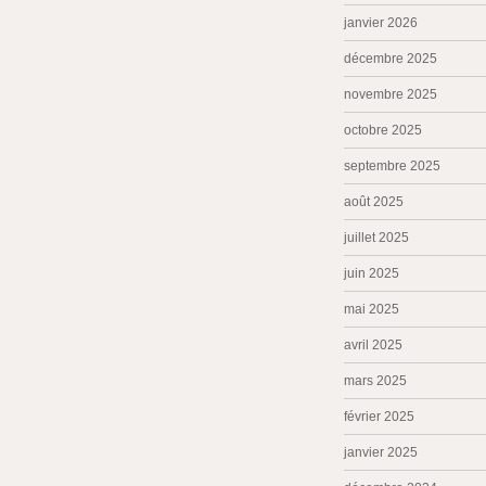
janvier 2026
décembre 2025
novembre 2025
octobre 2025
septembre 2025
août 2025
juillet 2025
juin 2025
mai 2025
avril 2025
mars 2025
février 2025
janvier 2025