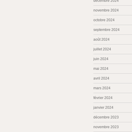
décembre 2024
novembre 2024
octobre 2024
septembre 2024
août 2024
juillet 2024
juin 2024
mai 2024
avril 2024
mars 2024
février 2024
janvier 2024
décembre 2023
novembre 2023