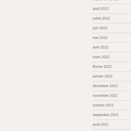
août 2022
juillet 2022
juin 2022
mai 2022
avril 2022
mars 2022
février 2022
janvier 2022
décembre 2021
novembre 2021
octobre 2021
septembre 2021
août 2021